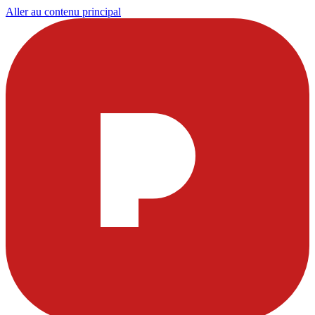
Aller au contenu principal