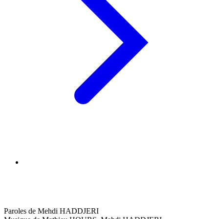
Paroles de Mehdi HADDJERI