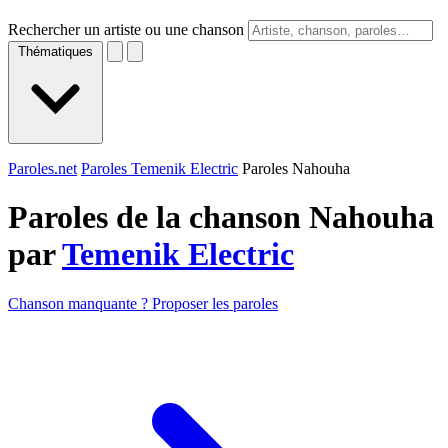
Rechercher un artiste ou une chanson
Thématiques
Paroles.net
Paroles Temenik Electric
Paroles Nahouha
Paroles de la chanson Nahouha
par
Temenik Electric
Chanson manquante ? Proposer les paroles