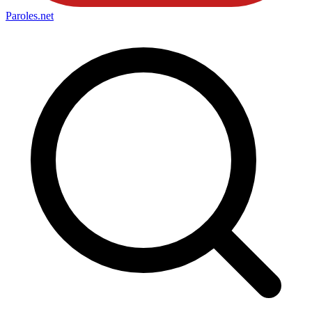
Paroles
.net