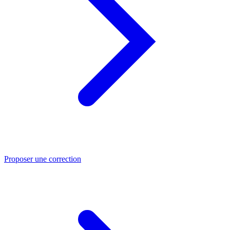
Proposer une correction