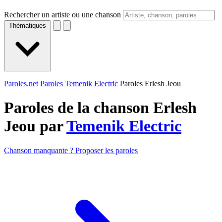
Rechercher un artiste ou une chanson
Thématiques
Paroles.net
Paroles Temenik Electric
Paroles Erlesh Jeou
Paroles de la chanson Erlesh
Jeou par
Temenik Electric
Chanson manquante ? Proposer les paroles