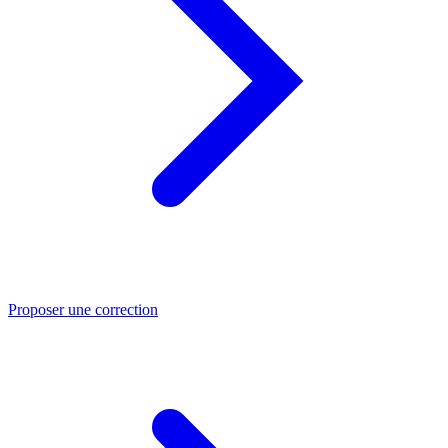
Proposer une correction