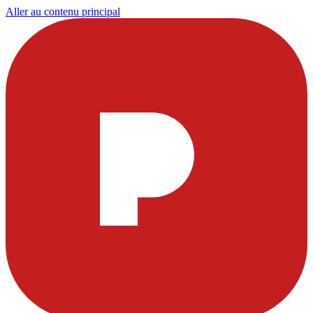
Aller au contenu principal