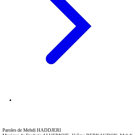
Paroles de Mehdi HADDJERI