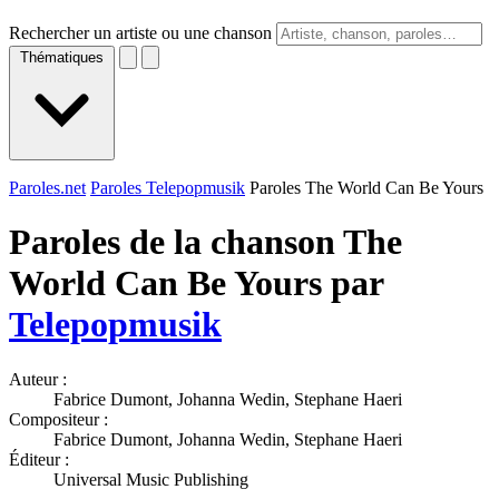
Rechercher un artiste ou une chanson
Thématiques
Paroles.net
Paroles Telepopmusik
Paroles The World Can Be Yours
Paroles de la chanson The
World Can Be Yours par
Telepopmusik
Auteur :
Fabrice Dumont, Johanna Wedin, Stephane Haeri
Compositeur :
Fabrice Dumont, Johanna Wedin, Stephane Haeri
Éditeur :
Universal Music Publishing