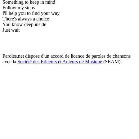
Something to keep in mind
Follow my steps
I'll help you to ﬁnd your way
There's always a choice
You know deep inside
Just wait
Paroles.net dispose d'un accord de licence de paroles de chansons
avec la
Société des Editeurs et Auteurs de Musique
(SEAM)