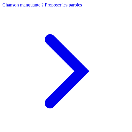
Chanson manquante ? Proposer les paroles