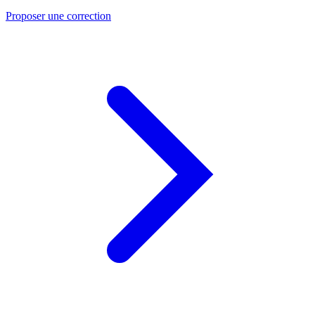
Proposer une correction