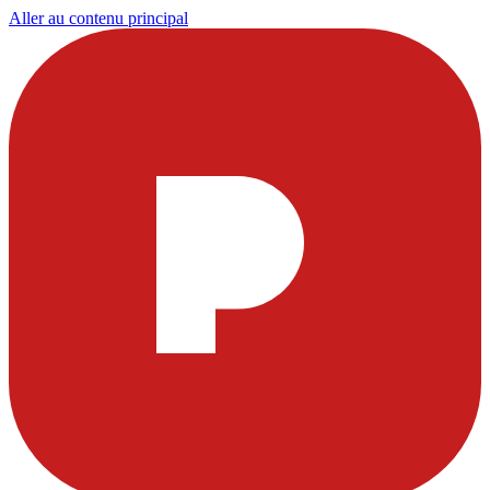
Aller au contenu principal