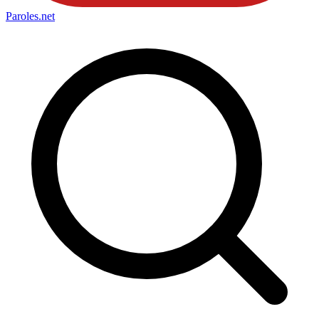
Paroles
.net