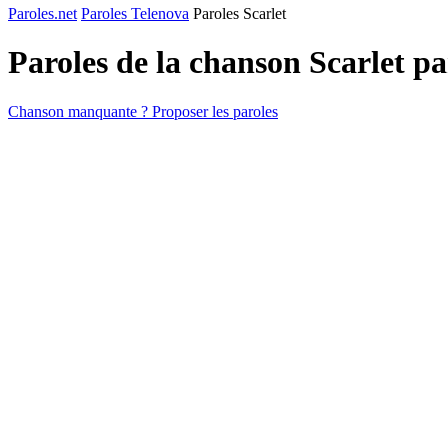
Paroles.net
Paroles Telenova
Paroles Scarlet
Paroles de la chanson Scarlet p
Chanson manquante ? Proposer les paroles