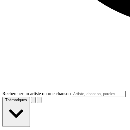
Rechercher un artiste ou une chanson
Thématiques