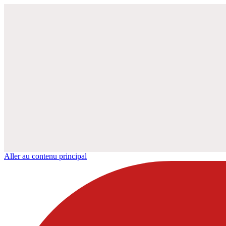
Aller au contenu principal