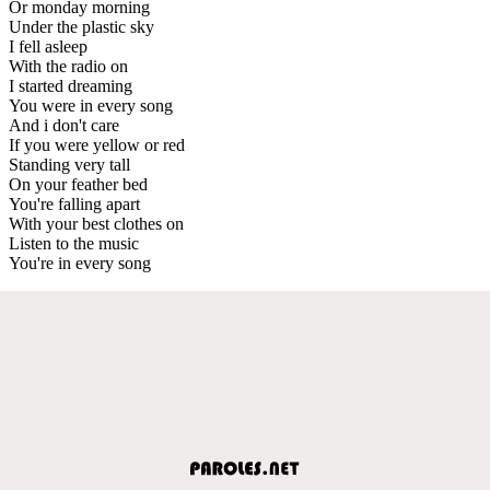
Or monday morning
Under the plastic sky
I fell asleep
With the radio on
I started dreaming
You were in every song
And i don't care
If you were yellow or red
Standing very tall
On your feather bed
You're falling apart
With your best clothes on
Listen to the music
You're in every song