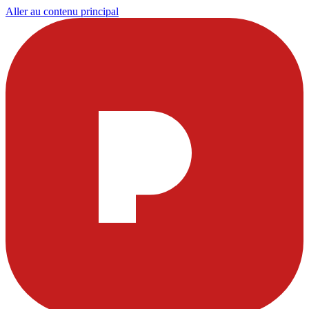
Aller au contenu principal