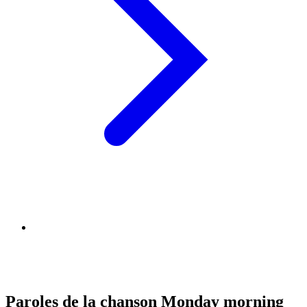
Paroles de la chanson Monday morning