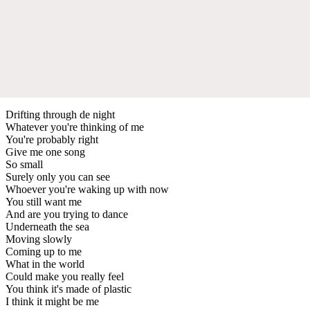
Drifting through de night
Whatever you're thinking of me
You're probably right
Give me one song
So small
Surely only you can see
Whoever you're waking up with now
You still want me
And are you trying to dance
Underneath the sea
Moving slowly
Coming up to me
What in the world
Could make you really feel
You think it's made of plastic
I think it might be me