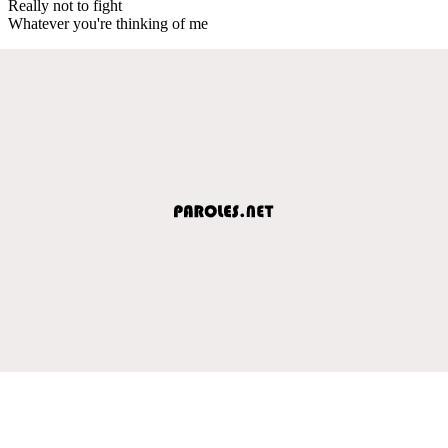
Really not to fight
Whatever you're thinking of me