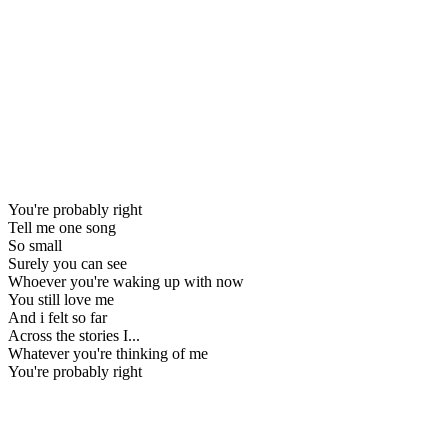
You're probably right
Tell me one song
So small
Surely you can see
Whoever you're waking up with now
You still love me
And i felt so far
Across the stories I...
Whatever you're thinking of me
You're probably right