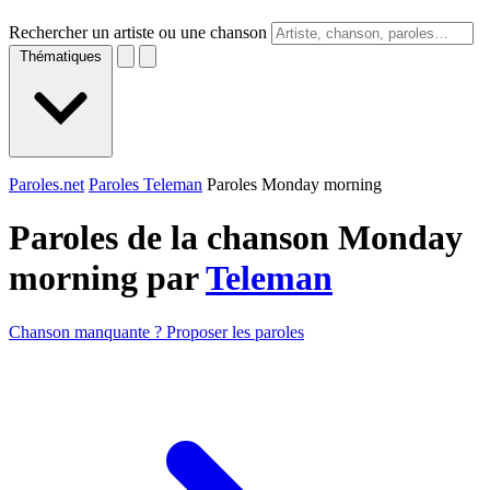
Rechercher un artiste ou une chanson
Thématiques
Paroles.net
Paroles Teleman
Paroles Monday morning
Paroles de la chanson Monday
morning par
Teleman
Chanson manquante ? Proposer les paroles