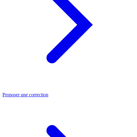
Proposer une correction