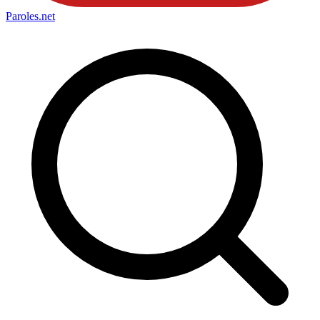
Paroles
.net