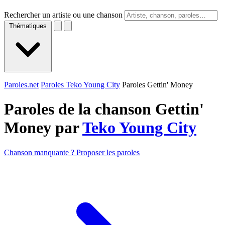
Rechercher un artiste ou une chanson
Thématiques
Paroles.net
Paroles Teko Young City
Paroles Gettin' Money
Paroles de la chanson Gettin'
Money par
Teko Young City
Chanson manquante ? Proposer les paroles