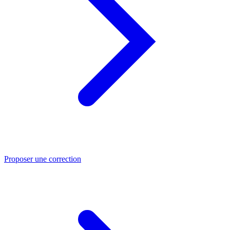
Proposer une correction