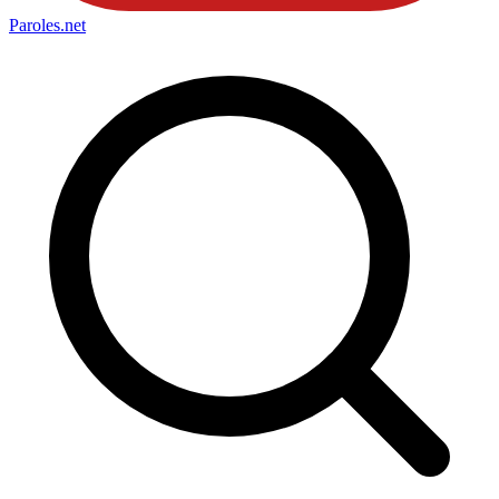
Paroles
.net