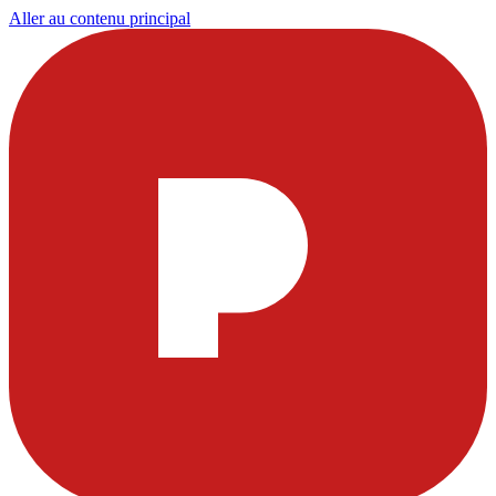
Aller au contenu principal