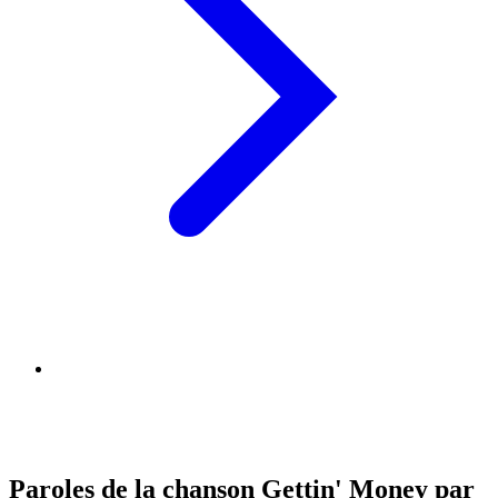
Paroles de la chanson Gettin' Money par