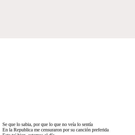
Se que lo sabia, por que lo que no veía lo sentía
En la Republica me censuraron por su canción preferida