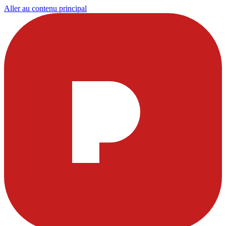
Aller au contenu principal