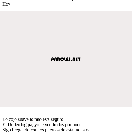
Hey!
Lo cojo suave lo mío esta seguro
El Underdog pa, yo le vendo dos por uno
Sigo bregando con los puercos de esta industria