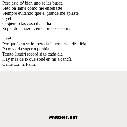
Pero esta to' bien uno se las busca
Sigo pa' lante como me enseñaste
Siempre evitando que el grande me aplaste
Oye!
Cogiendo las cosa día a día
Si pierdo la razón, en el proceso sonría
Hey!
Por que bien se lo merecía la torta esta dividida
Pa mis cría súper repartida
Tengo Jiguiri record sigo cada dia
Hay mas de lo que soñé en mi alcancía
Cante con la Fania