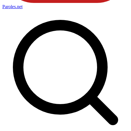
Paroles
.net