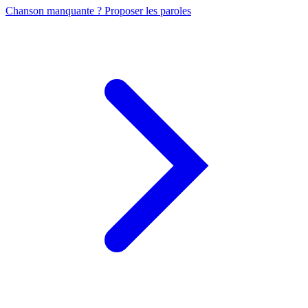
Chanson manquante ? Proposer les paroles