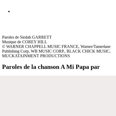
Paroles de Siedah GARRETT
Musique de COREY HILL
© WARNER CHAPPELL MUSIC FRANCE, Warner/Tamerlane
Publishing Corp, WB MUSIC CORP., BLACK CHICK MUSIC,
MUCKATAINMENT PRODUCTIONS
Paroles de la chanson A Mi Papa par