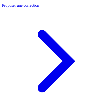
Proposer une correction