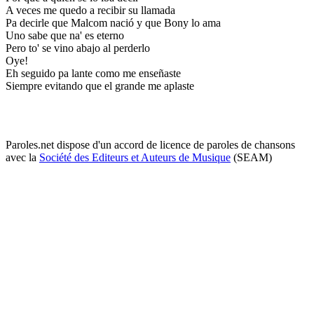
A veces me quedo a recibir su llamada
Pa decirle que Malcom nació y que Bony lo ama
Uno sabe que na' es eterno
Pero to' se vino abajo al perderlo
Oye!
Eh seguido pa lante como me enseñaste
Siempre evitando que el grande me aplaste
Paroles.net dispose d'un accord de licence de paroles de chansons
avec la
Société des Editeurs et Auteurs de Musique
(SEAM)