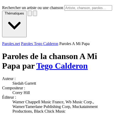
Rechercher un artiste ou une chanson
Thématiques
Paroles.net
Paroles Tego Calderon
Paroles A Mi Papa
Paroles de la chanson A Mi
Papa par
Tego Calderon
Auteur :
Siedah Garrett
Compositeur :
Corey Hill
Éditeur :
Warner Chappell Music France, Wb Music Corp.,
Warner/Tamerlane Publishing Corp, Muckatainment
Productions, Black Chick Music