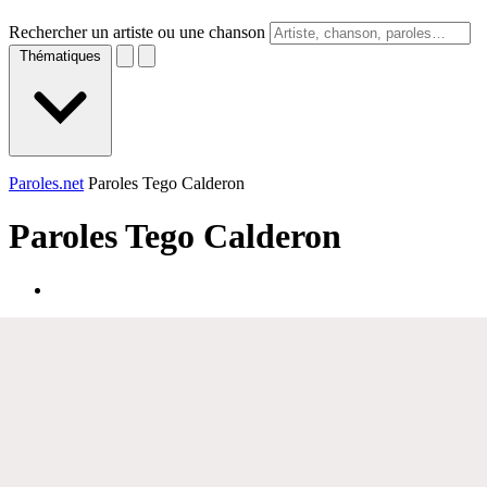
Rechercher un artiste ou une chanson
Thématiques
Paroles.net
Paroles Tego Calderon
Paroles
Tego Calderon