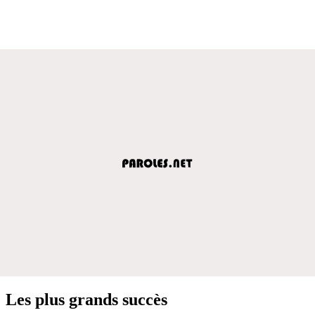
Les plus grands succès