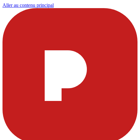
Aller au contenu principal