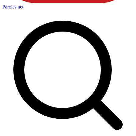
Paroles
.net