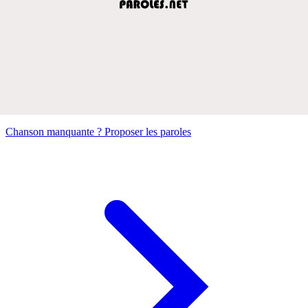
Chanson manquante ? Proposer les paroles