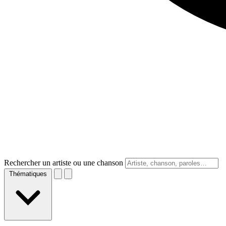
Rechercher un artiste ou une chanson
Thématiques