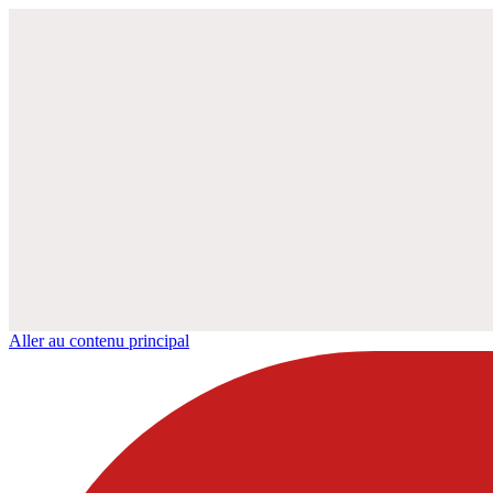
Aller au contenu principal