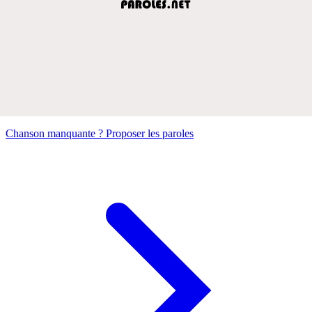
Chanson manquante ? Proposer les paroles