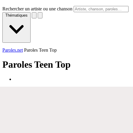
Rechercher un artiste ou une chanson
Thématiques
Paroles.net
Paroles Teen Top
Paroles
Teen Top