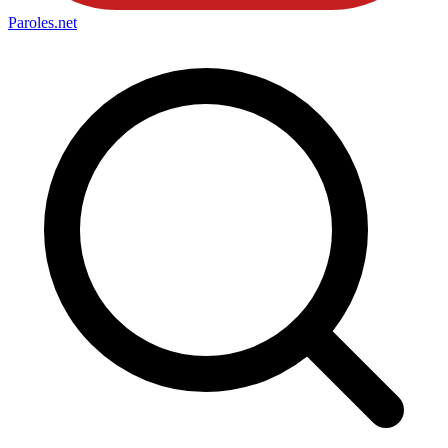
Paroles
.net