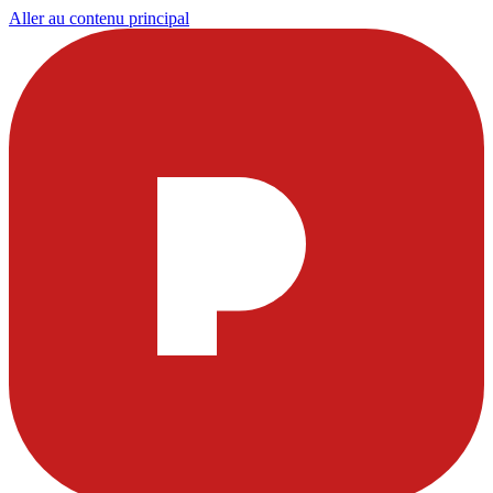
Aller au contenu principal