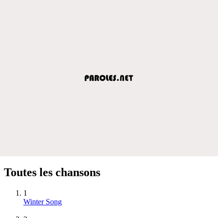
Toutes les chansons
1
Winter Song