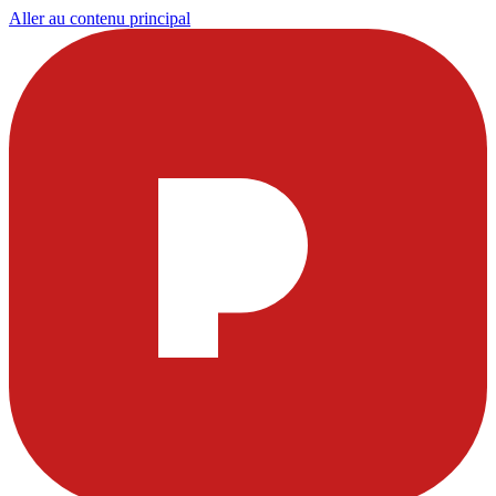
Aller au contenu principal