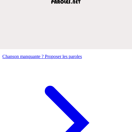
Chanson manquante ? Proposer les paroles