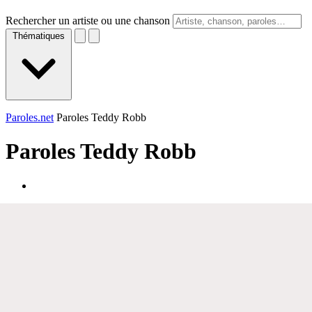
Rechercher un artiste ou une chanson
Thématiques
Paroles.net
Paroles Teddy Robb
Paroles
Teddy Robb