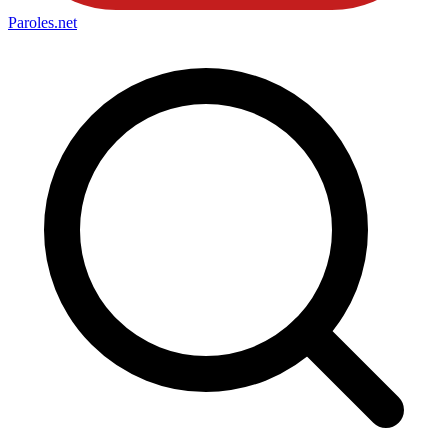
Paroles
.net