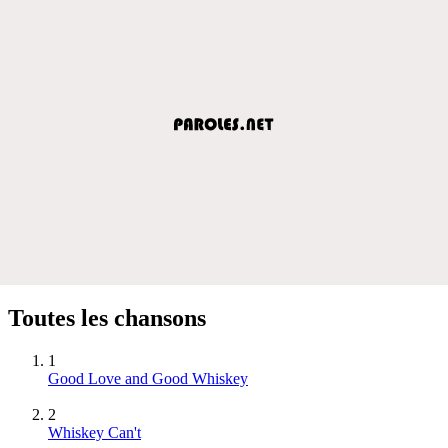
Toutes les chansons
1
Good Love and Good Whiskey
2
Whiskey Can't