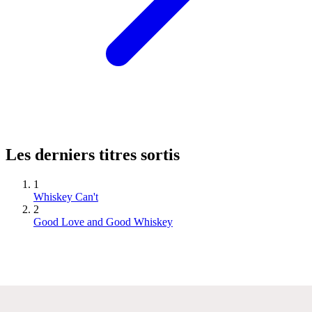
Les derniers titres sortis
1
Whiskey Can't
2
Good Love and Good Whiskey