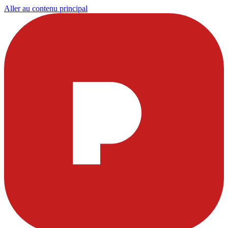
Aller au contenu principal