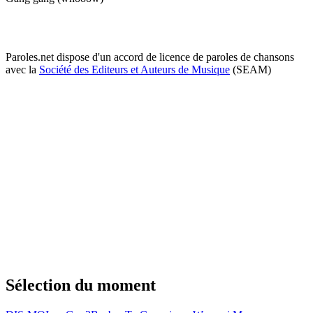
Paroles.net dispose d'un accord de licence de paroles de chansons
avec la
Société des Editeurs et Auteurs de Musique
(SEAM)
Sélection du moment