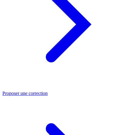
Proposer une correction