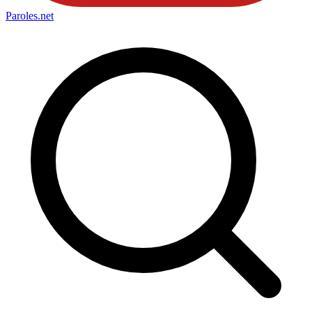
Paroles
.net