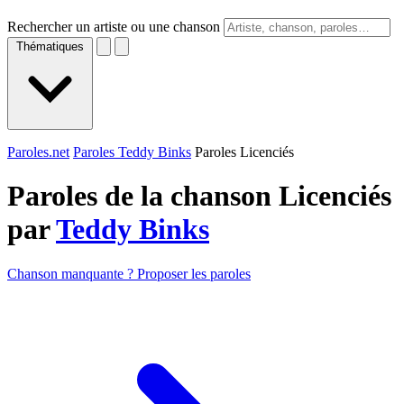
Rechercher un artiste ou une chanson
Thématiques
Paroles.net
Paroles Teddy Binks
Paroles Licenciés
Paroles de la chanson Licenciés
par
Teddy Binks
Chanson manquante ? Proposer les paroles