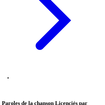
Paroles de la chanson Licenciés par