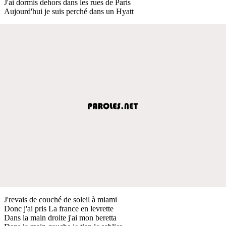
J'ai dormis dehors dans les rues de Paris
Aujourd'hui je suis perché dans un Hyatt
J'revais de couché de soleil à miami
Donc j'ai pris La france en levrette
Dans la main droite j'ai mon beretta