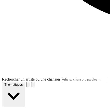
Rechercher un artiste ou une chanson
Thématiques