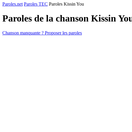
Paroles.net
Paroles TEC
Paroles Kissin You
Paroles de la chanson Kissin Yo
Chanson manquante ? Proposer les paroles