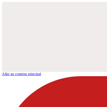
Aller au contenu principal