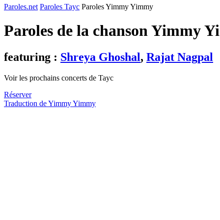
Paroles.net
Paroles Tayc
Paroles Yimmy Yimmy
Paroles de la chanson Yimmy 
featuring :
Shreya Ghoshal
,
Rajat Nagpal
Voir les prochains concerts de Tayc
Réserver
Traduction de Yimmy Yimmy