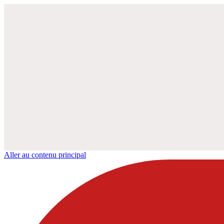
Aller au contenu principal