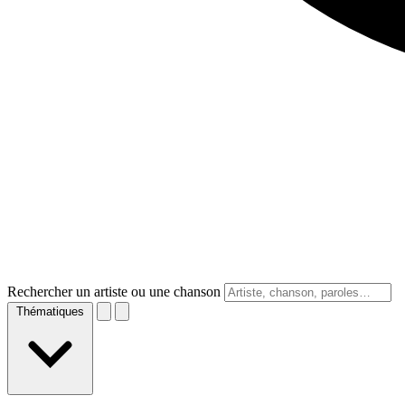
Rechercher un artiste ou une chanson
Thématiques