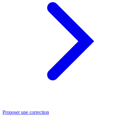
Proposer une correction