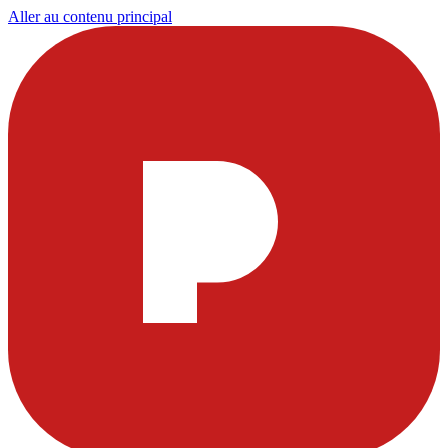
Aller au contenu principal