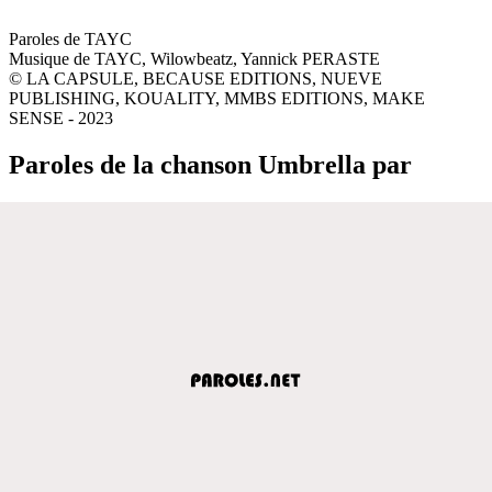
Paroles de TAYC
Musique de TAYC, Wilowbeatz, Yannick PERASTE
© LA CAPSULE, BECAUSE EDITIONS, NUEVE
PUBLISHING, KOUALITY, MMBS EDITIONS, MAKE
SENSE - 2023
Paroles de la chanson Umbrella par