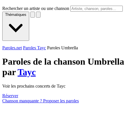
Rechercher un artiste ou une chanson
Thématiques
Paroles.net
Paroles Tayc
Paroles Umbrella
Paroles de la chanson Umbrella
par
Tayc
Voir les prochains concerts de Tayc
Réserver
Chanson manquante ? Proposer les paroles