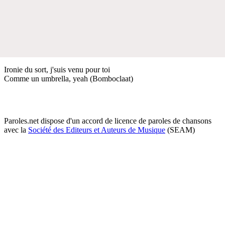
Ironie du sort, j'suis venu pour toi
Comme un umbrella, yeah (Bomboclaat)
Paroles.net dispose d'un accord de licence de paroles de chansons
avec la
Société des Editeurs et Auteurs de Musique
(SEAM)