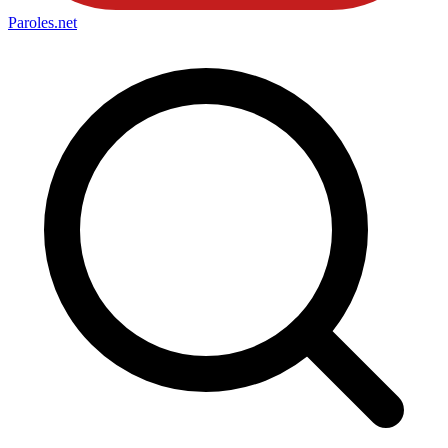
Paroles
.net