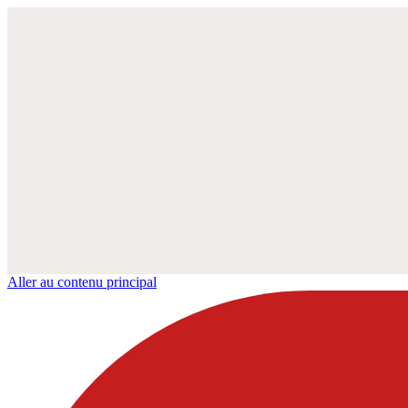
Aller au contenu principal