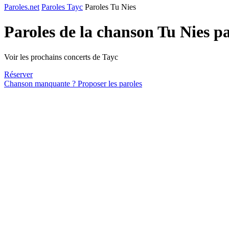
Paroles.net
Paroles Tayc
Paroles Tu Nies
Paroles de la chanson Tu Nies p
Voir les prochains concerts de Tayc
Réserver
Chanson manquante ? Proposer les paroles