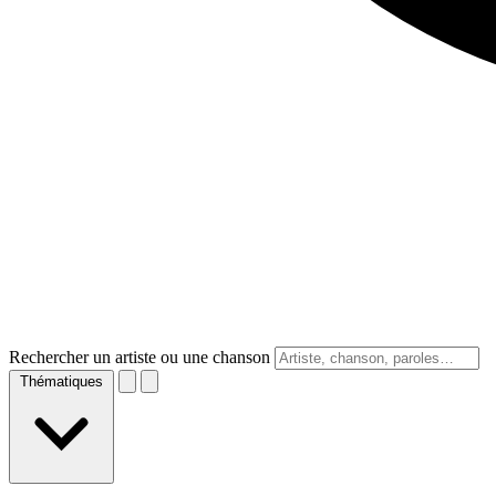
Rechercher un artiste ou une chanson
Thématiques