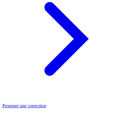
Proposer une correction