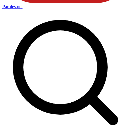
Paroles
.net