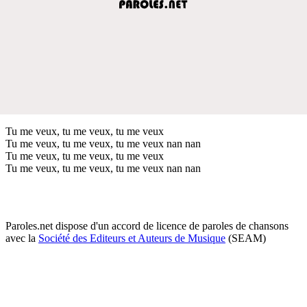
Tu me veux, tu me veux, tu me veux
Tu me veux, tu me veux, tu me veux nan nan
Tu me veux, tu me veux, tu me veux
Tu me veux, tu me veux, tu me veux nan nan
Paroles.net dispose d'un accord de licence de paroles de chansons
avec la
Société des Editeurs et Auteurs de Musique
(SEAM)