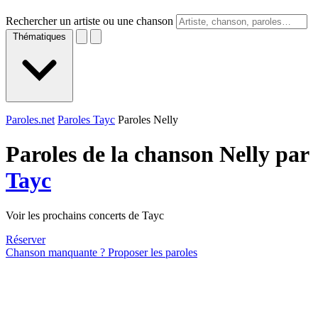
Rechercher un artiste ou une chanson
Thématiques
Paroles.net
Paroles Tayc
Paroles Nelly
Paroles de la chanson Nelly par
Tayc
Voir les prochains concerts de Tayc
Réserver
Chanson manquante ? Proposer les paroles