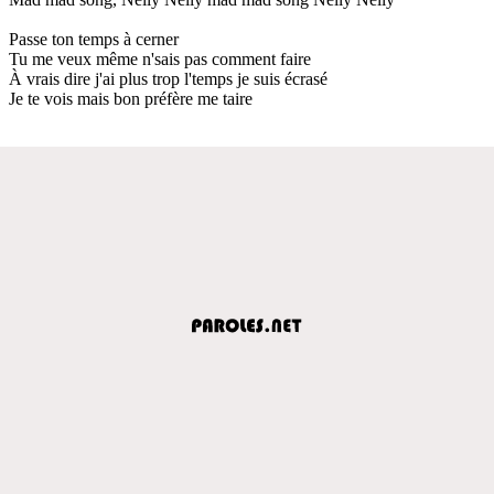
Passe ton temps à cerner
Tu me veux même n'sais pas comment faire
À vrais dire j'ai plus trop l'temps je suis écrasé
Je te vois mais bon préfère me taire