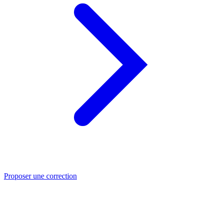
Proposer une correction