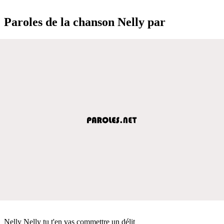
Paroles de la chanson Nelly par
Nelly Nelly tu t'en vas commettre un délit