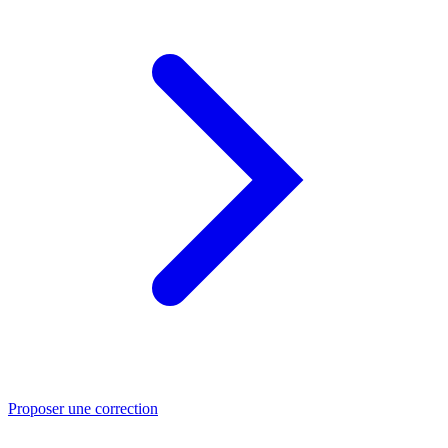
Proposer une correction