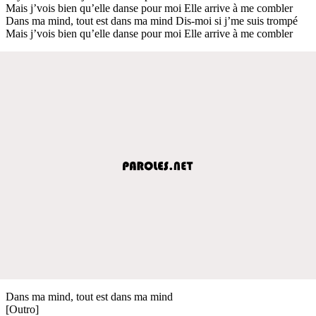
Mais j’vois bien qu’elle danse pour moi Elle arrive à me combler
Dans ma mind, tout est dans ma mind Dis-moi si j’me suis trompé
Mais j’vois bien qu’elle danse pour moi Elle arrive à me combler
Dans ma mind, tout est dans ma mind
[Outro]