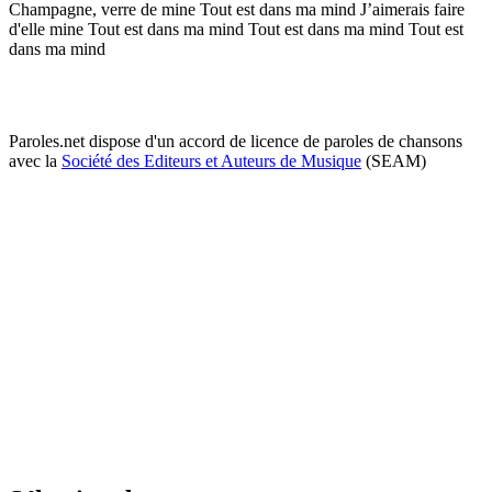
Champagne, verre de mine Tout est dans ma mind J’aimerais faire
d'elle mine Tout est dans ma mind Tout est dans ma mind Tout est
dans ma mind
Paroles.net dispose d'un accord de licence de paroles de chansons
avec la
Société des Editeurs et Auteurs de Musique
(SEAM)