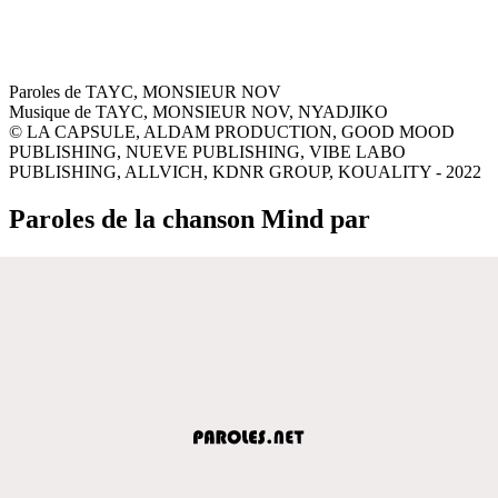
Paroles de TAYC, MONSIEUR NOV
Musique de TAYC, MONSIEUR NOV, NYADJIKO
© LA CAPSULE, ALDAM PRODUCTION, GOOD MOOD
PUBLISHING, NUEVE PUBLISHING, VIBE LABO
PUBLISHING, ALLVICH, KDNR GROUP, KOUALITY - 2022
Paroles de la chanson Mind par