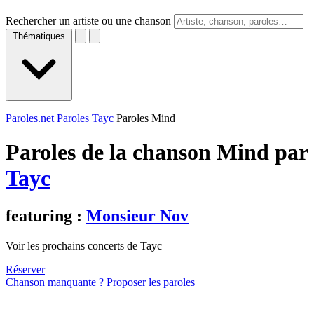
Rechercher un artiste ou une chanson
Thématiques
Paroles.net
Paroles Tayc
Paroles Mind
Paroles de la chanson Mind par
Tayc
featuring :
Monsieur Nov
Voir les prochains concerts de Tayc
Réserver
Chanson manquante ? Proposer les paroles