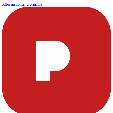
Aller au contenu principal