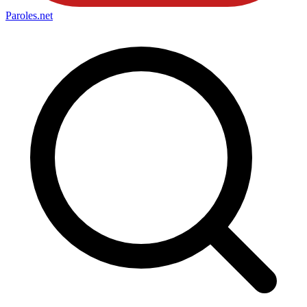
Paroles
.net