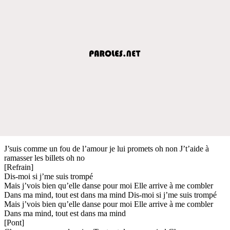
J’suis comme un fou de l’amour je lui promets oh non J’t’aide à
ramasser les billets oh no
[Refrain]
Dis-moi si j’me suis trompé
Mais j’vois bien qu’elle danse pour moi Elle arrive à me combler
Dans ma mind, tout est dans ma mind Dis-moi si j’me suis trompé
Mais j’vois bien qu’elle danse pour moi Elle arrive à me combler
Dans ma mind, tout est dans ma mind
[Pont]