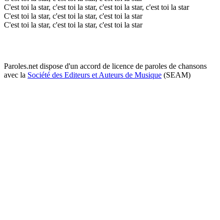
C'est toi la star, c'est toi la star, c'est toi la star, c'est toi la star
C'est toi la star, c'est toi la star, c'est toi la star
C'est toi la star, c'est toi la star, c'est toi la star
Paroles.net dispose d'un accord de licence de paroles de chansons
avec la
Société des Editeurs et Auteurs de Musique
(SEAM)