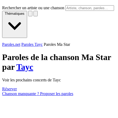
Rechercher un artiste ou une chanson
Thématiques
Paroles.net
Paroles Tayc
Paroles Ma Star
Paroles de la chanson Ma Star
par
Tayc
Voir les prochains concerts de Tayc
Réserver
Chanson manquante ? Proposer les paroles