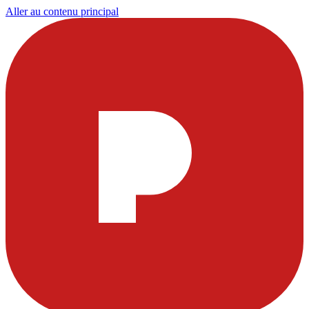
Aller au contenu principal