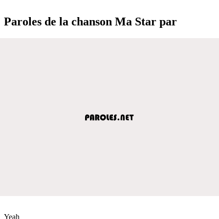
Paroles de la chanson Ma Star par
Yeah