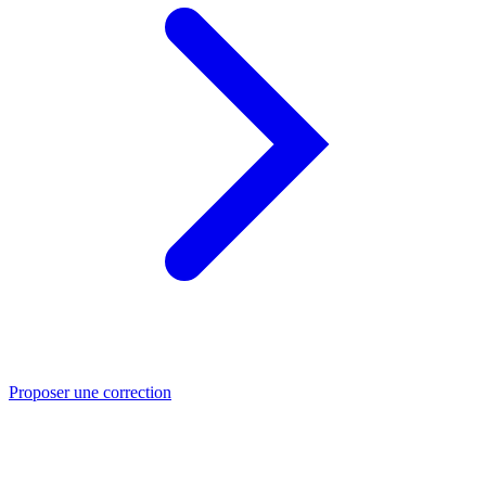
Proposer une correction