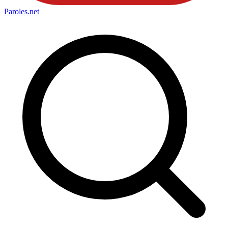
Paroles
.net