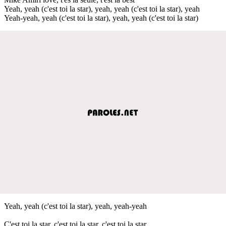
Yeah, yeah (c'est toi la star), yeah, yeah (c'est toi la star), yeah
Yeah-yeah, yeah (c'est toi la star), yeah, yeah (c'est toi la star)
Yeah, yeah (c'est toi la star), yeah, yeah-yeah
C'est toi la star, c'est toi la star, c'est toi la star