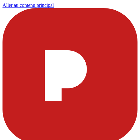
Aller au contenu principal