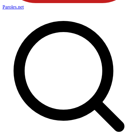
Paroles
.net