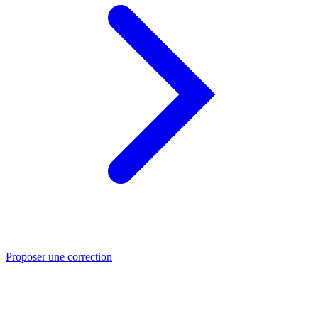
Proposer une correction