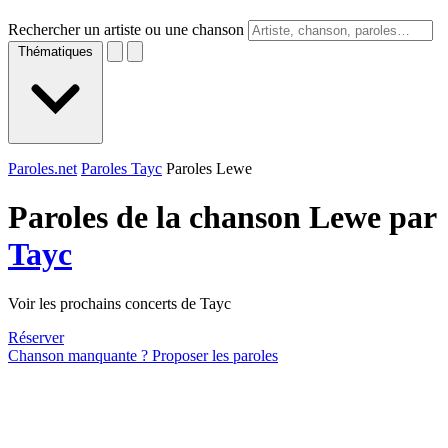
Rechercher un artiste ou une chanson
Thématiques
Paroles.net
Paroles Tayc
Paroles Lewe
Paroles de la chanson Lewe par
Tayc
Voir les prochains concerts de Tayc
Réserver
Chanson manquante ? Proposer les paroles