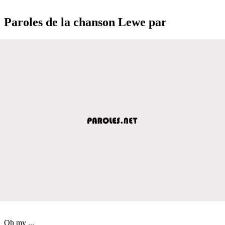
Paroles de la chanson Lewe par
Oh my ...