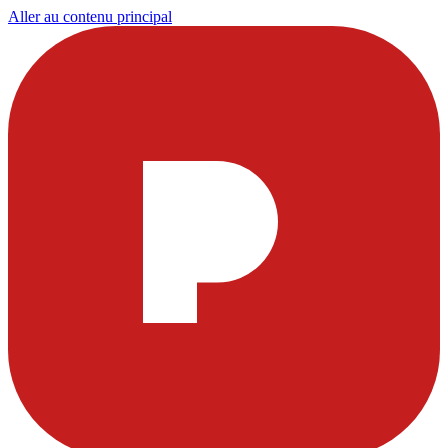
Aller au contenu principal