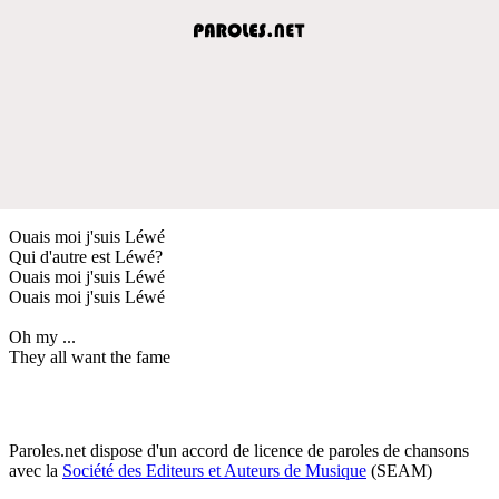
Ouais moi j'suis Léwé
Qui d'autre est Léwé?
Ouais moi j'suis Léwé
Ouais moi j'suis Léwé
Oh my ...
They all want the fame
Paroles.net dispose d'un accord de licence de paroles de chansons
avec la
Société des Editeurs et Auteurs de Musique
(SEAM)