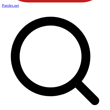
Paroles
.net