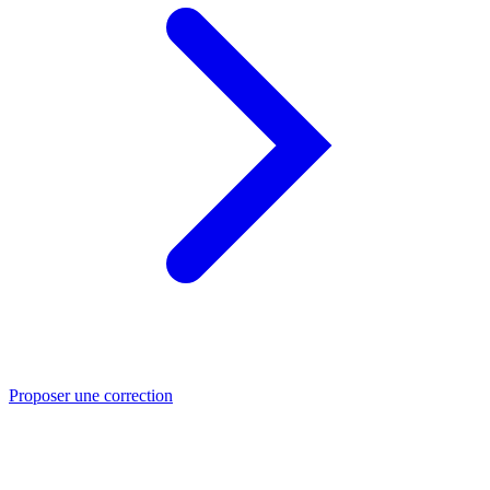
Proposer une correction