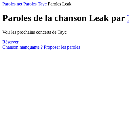
Paroles.net
Paroles Tayc
Paroles Leak
Paroles de la chanson Leak par
Voir les prochains concerts de Tayc
Réserver
Chanson manquante ? Proposer les paroles