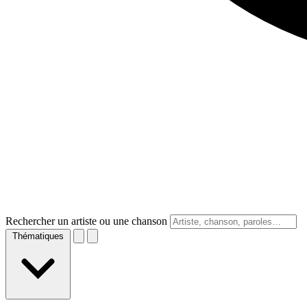
Rechercher un artiste ou une chanson
Thématiques