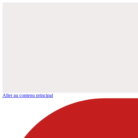
Aller au contenu principal