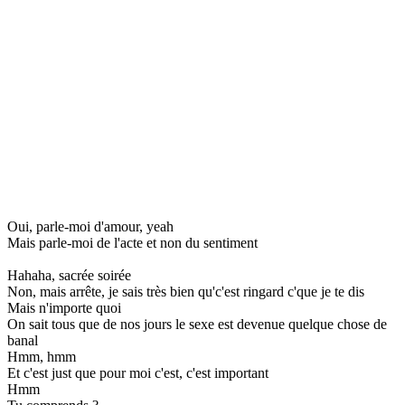
Oui, parle-moi d'amour, yeah
Mais parle-moi de l'acte et non du sentiment
Hahaha, sacrée soirée
Non, mais arrête, je sais très bien qu'c'est ringard c'que je te dis
Mais n'importe quoi
On sait tous que de nos jours le sexe est devenue quelque chose de
banal
Hmm, hmm
Et c'est just que pour moi c'est, c'est important
Hmm