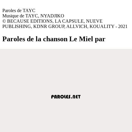
Paroles de TAYC
Musique de TAYC, NYADJIKO
© BECAUSE EDITIONS, LA CAPSULE, NUEVE
PUBLISHING, KDNR GROUP, ALLVICH, KOUALITY - 2021
Paroles de la chanson Le Miel par