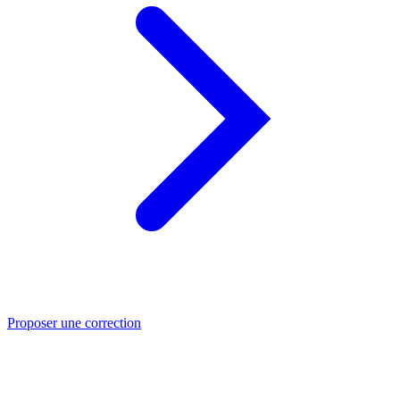
Proposer une correction