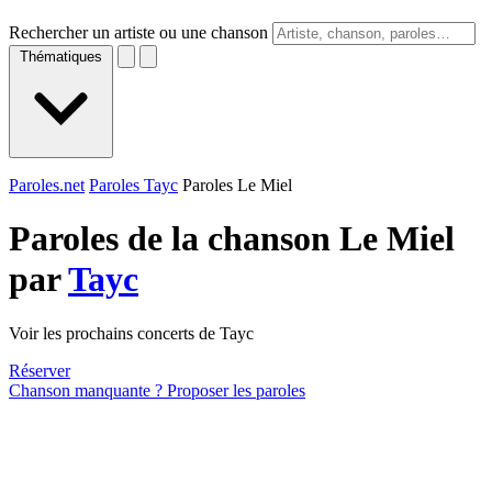
Rechercher un artiste ou une chanson
Thématiques
Paroles.net
Paroles Tayc
Paroles Le Miel
Paroles de la chanson Le Miel
par
Tayc
Voir les prochains concerts de Tayc
Réserver
Chanson manquante ? Proposer les paroles