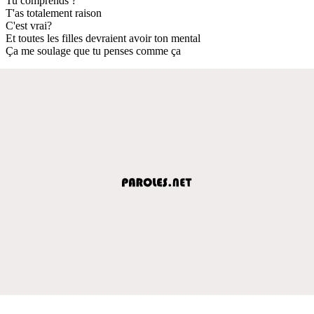
Tu comprends ?
T'as totalement raison
C'est vrai?
Et toutes les filles devraient avoir ton mental
Ça me soulage que tu penses comme ça