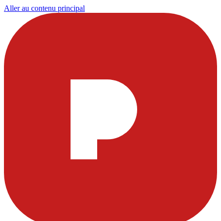
Aller au contenu principal