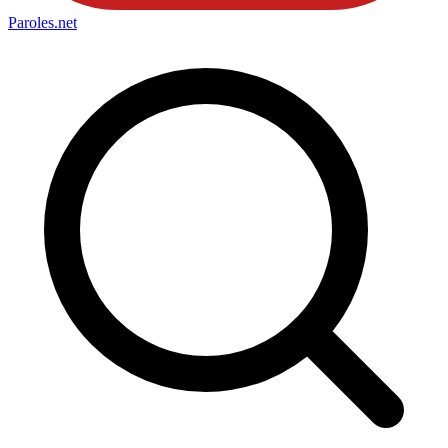
Paroles
.net