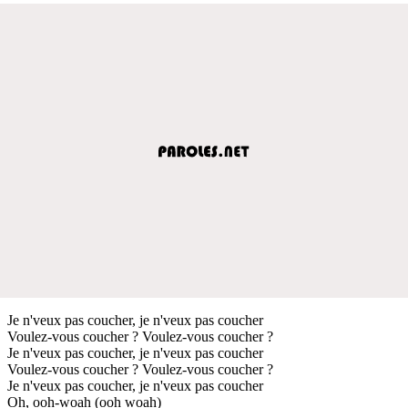
Je n'veux pas coucher, je n'veux pas coucher
Voulez-vous coucher ? Voulez-vous coucher ?
Je n'veux pas coucher, je n'veux pas coucher
Voulez-vous coucher ? Voulez-vous coucher ?
Je n'veux pas coucher, je n'veux pas coucher
Oh, ooh-woah (ooh woah)