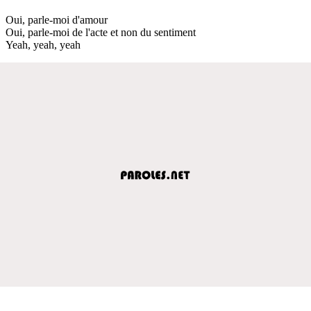
Oui, parle-moi d'amour
Oui, parle-moi de l'acte et non du sentiment
Yeah, yeah, yeah