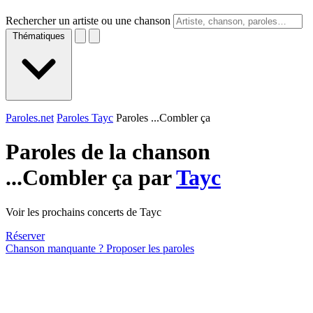
Rechercher un artiste ou une chanson
Thématiques
Paroles.net
Paroles Tayc
Paroles ...Combler ça
Paroles de la chanson
...Combler ça par
Tayc
Voir les prochains concerts de Tayc
Réserver
Chanson manquante ? Proposer les paroles