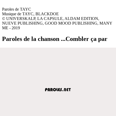
Paroles de TAYC
Musique de TAYC, BLACKDOE
© UNIVERSKALP, LA CAPSULE, ALDAM EDITION,
NUEVE PUBLISHING, GOOD MOOD PUBLISHING, MANY
ME - 2019
Paroles de la chanson ...Combler ça par