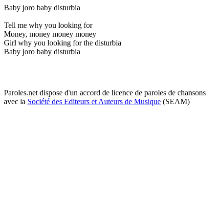
Baby joro baby disturbia
Tell me why you looking for
Money, money money money
Girl why you looking for the disturbia
Baby joro baby disturbia
Paroles.net dispose d'un accord de licence de paroles de chansons
avec la
Société des Editeurs et Auteurs de Musique
(SEAM)