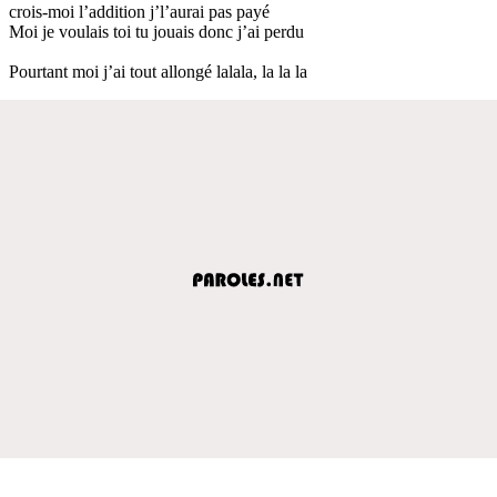
crois-moi l’addition j’l’aurai pas payé
Moi je voulais toi tu jouais donc j’ai perdu
Pourtant moi j’ai tout allongé lalala, la la la