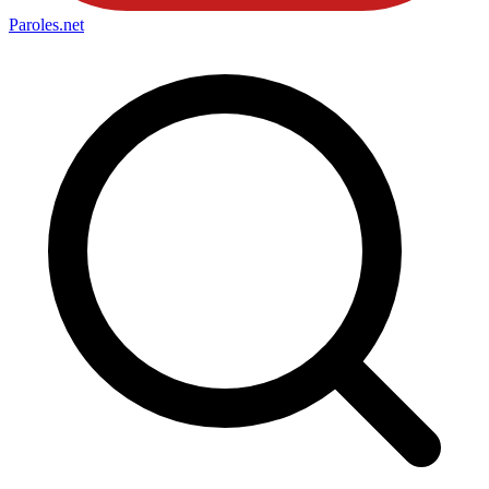
Paroles
.net