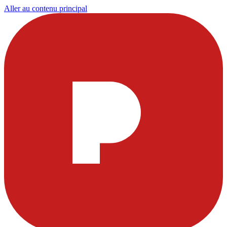
Aller au contenu principal