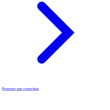
Proposer une correction