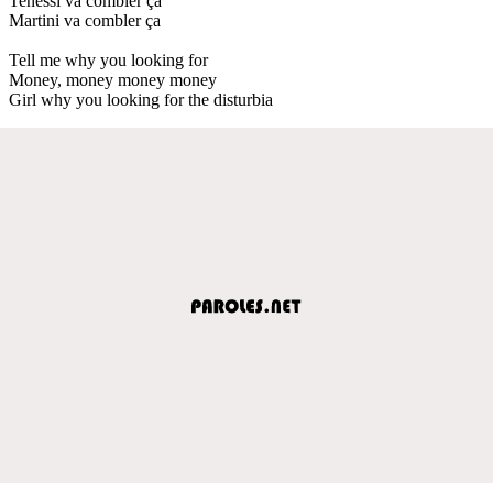
Tenessi va combler ça
Martini va combler ça
Tell me why you looking for
Money, money money money
Girl why you looking for the disturbia