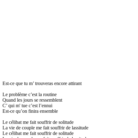
Est-ce que tu m’ trouveras encore attirant
Le problème c’est la routine
Quand les jours se ressemblent
C’ qui m' tue c’est l’ennui
Est-ce qu’on finira ensemble
Le célibat me fait souffrir de solitude
La vie de couple me fait souffrir de lassitude
Le célibat me fait souffrir de solitude