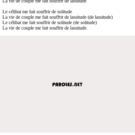
La vie de couple me fait souffrir de lassitude
Le célibat me fait souffrir de solitude
La vie de couple me fait souffrir de lassitude (de lassitude)
Le célibat me fait souffrir de solitude (de solitude)
La vie de couple me fait souffrir de lassitude