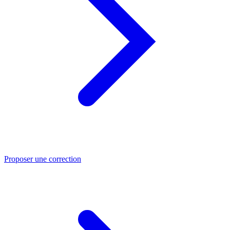
Proposer une correction