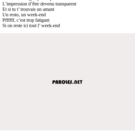
L’impression d’être devenu transparent
Et si tu t’ trouvais un amant
Un resto, un week-end
Pffffff, c’est trop fatigant
Si on reste ici tout l’ week-end