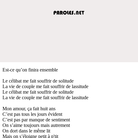
Est-ce qu’on finira ensemble
Le célibat me fait souffrir de solitude
La vie de couple me fait souffrir de lassitude
Le célibat me fait souffrir de solitude
La vie de couple me fait souffrir de lassitude
Mon amour, ça fait huit ans
C’est pas tous les jours évident
C’est pas par manque de sentiment
On s’aime toujours mais autrement
On dort dans le même lit
Mais on s’éloigne petit à p'tit