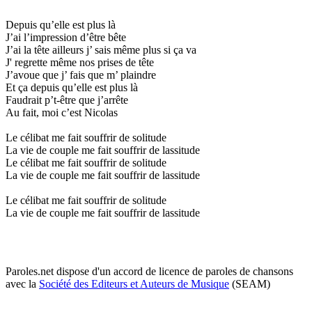
Depuis qu’elle est plus là
J’ai l’impression d’être bête
J’ai la tête ailleurs j’ sais même plus si ça va
J' regrette même nos prises de tête
J’avoue que j’ fais que m’ plaindre
Et ça depuis qu’elle est plus là
Faudrait p’t-être que j’arrête
Au fait, moi c’est Nicolas
Le célibat me fait souffrir de solitude
La vie de couple me fait souffrir de lassitude
Le célibat me fait souffrir de solitude
La vie de couple me fait souffrir de lassitude
Le célibat me fait souffrir de solitude
La vie de couple me fait souffrir de lassitude
Paroles.net dispose d'un accord de licence de paroles de chansons
avec la
Société des Editeurs et Auteurs de Musique
(SEAM)