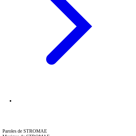
Paroles de STROMAE