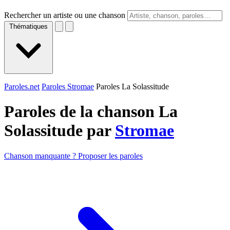
Rechercher un artiste ou une chanson
Thématiques
Paroles.net
Paroles Stromae
Paroles La Solassitude
Paroles de la chanson La
Solassitude par
Stromae
Chanson manquante ? Proposer les paroles