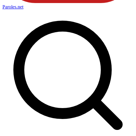
Paroles
.net