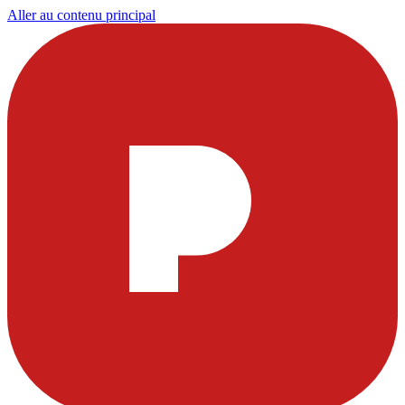
Aller au contenu principal