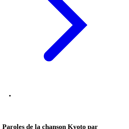
Paroles de la chanson Kyoto par