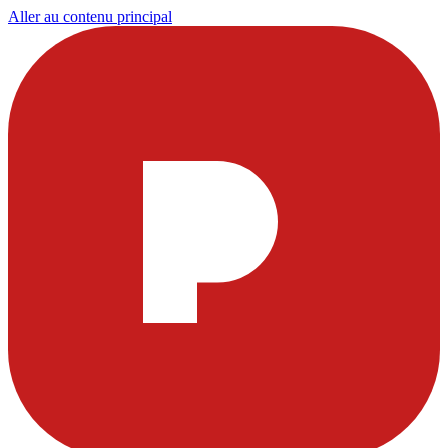
Aller au contenu principal