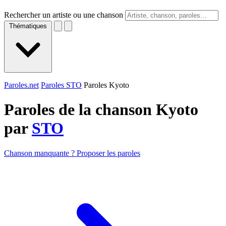
Rechercher un artiste ou une chanson
Thématiques
Paroles.net
Paroles STO
Paroles Kyoto
Paroles de la chanson Kyoto
par
STO
Chanson manquante ? Proposer les paroles