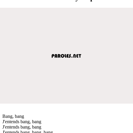
Bang, bang
J'entends bang, bang
J'entends bang, bang
J'entends bang, bang, bang