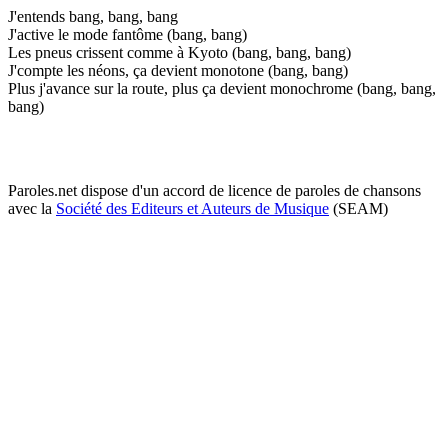
J'entends bang, bang, bang
J'active le mode fantôme (bang, bang)
Les pneus crissent comme à Kyoto (bang, bang, bang)
J'compte les néons, ça devient monotone (bang, bang)
Plus j'avance sur la route, plus ça devient monochrome (bang, bang,
bang)
Paroles.net dispose d'un accord de licence de paroles de chansons
avec la
Société des Editeurs et Auteurs de Musique
(SEAM)