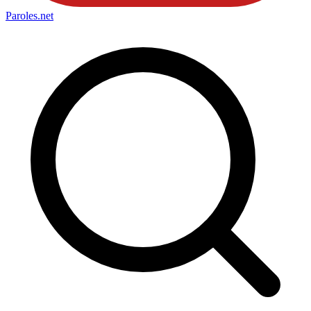
Paroles
.net