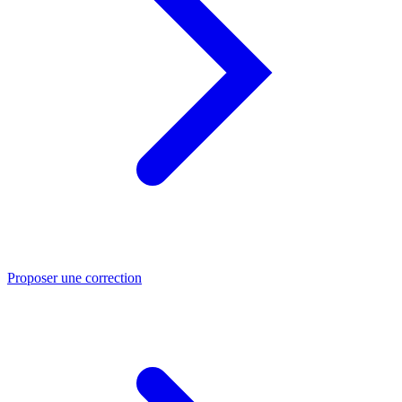
Proposer une correction