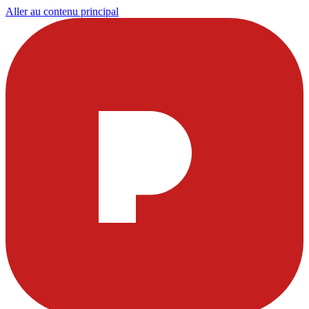
Aller au contenu principal