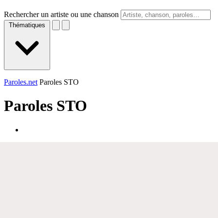
Rechercher un artiste ou une chanson
Thématiques
Paroles.net
Paroles STO
Paroles
STO