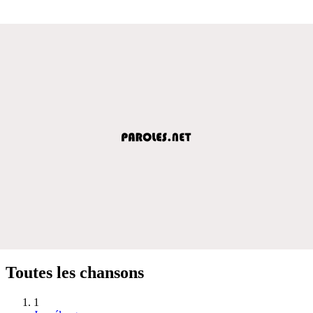
Toutes les chansons
1