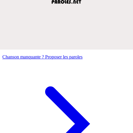
Chanson manquante ? Proposer les paroles