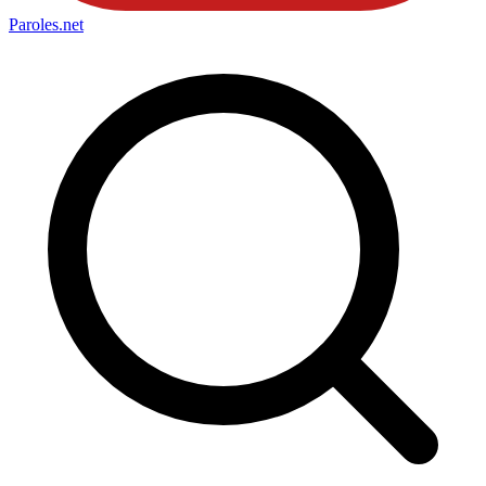
Paroles
.net