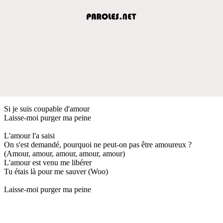
Si je suis coupable d'amour
Laisse-moi purger ma peine
L'amour l'a saisi
On s'est demandé, pourquoi ne peut-on pas être amoureux ?
(Amour, amour, amour, amour, amour)
L'amour est venu me libérer
Tu étais là pour me sauver (Woo)
Laisse-moi purger ma peine