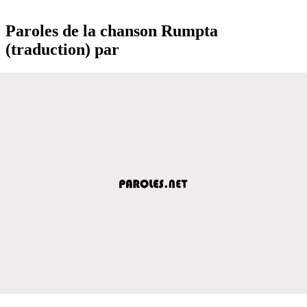
Paroles de la chanson Rumpta
(traduction) par