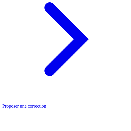
Proposer une correction