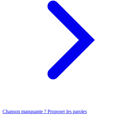
Chanson manquante ? Proposer les paroles