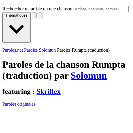
Rechercher un artiste ou une chanson
Thématiques
Paroles.net
Paroles Solomun
Paroles Rumpta (traduction)
Paroles de la chanson Rumpta
(traduction) par
Solomun
featuring :
Skrillex
Paroles originales