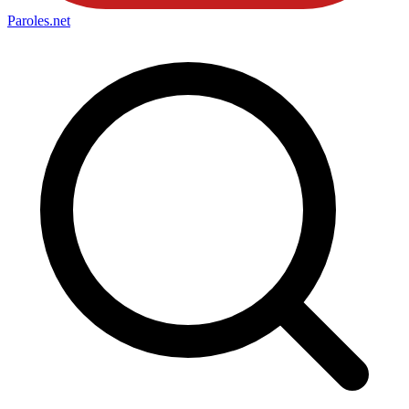
Paroles
.net