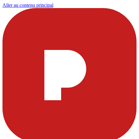
Aller au contenu principal