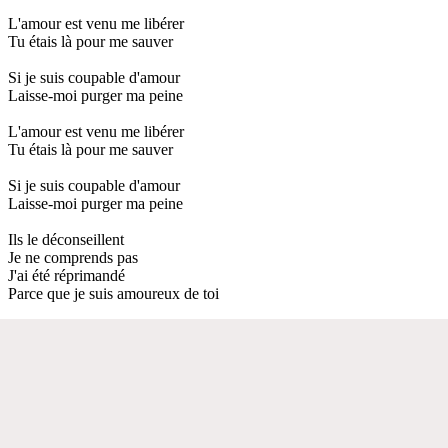
L'amour est venu me libérer
Tu étais là pour me sauver
Si je suis coupable d'amour
Laisse-moi purger ma peine
L'amour est venu me libérer
Tu étais là pour me sauver
Si je suis coupable d'amour
Laisse-moi purger ma peine
Ils le déconseillent
Je ne comprends pas
J'ai été réprimandé
Parce que je suis amoureux de toi