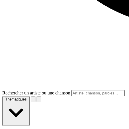
Rechercher un artiste ou une chanson
Thématiques