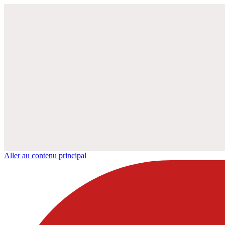
Aller au contenu principal