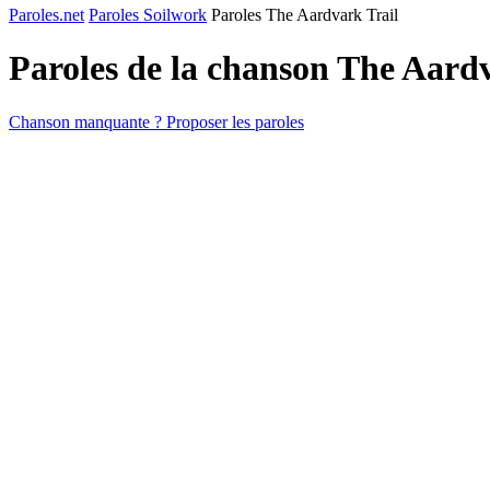
Paroles.net
Paroles Soilwork
Paroles The Aardvark Trail
Paroles de la chanson The Aard
Chanson manquante ? Proposer les paroles