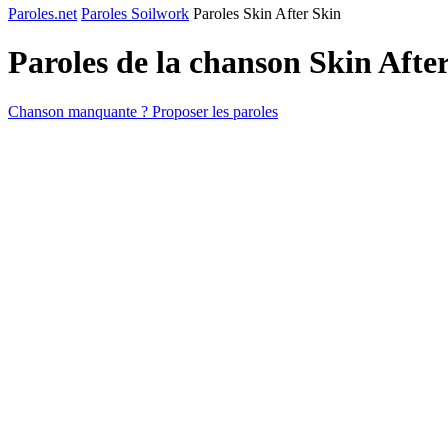
Paroles.net
Paroles Soilwork
Paroles Skin After Skin
Paroles de la chanson Skin Afte
Chanson manquante ? Proposer les paroles