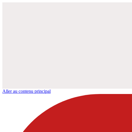
Aller au contenu principal