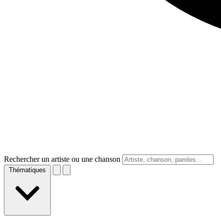
Rechercher un artiste ou une chanson
Thématiques