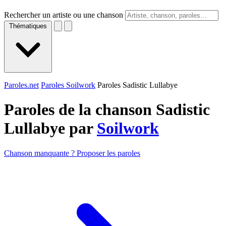
Rechercher un artiste ou une chanson
Thématiques
Paroles.net
Paroles Soilwork
Paroles Sadistic Lullabye
Paroles de la chanson Sadistic
Lullabye par
Soilwork
Chanson manquante ? Proposer les paroles