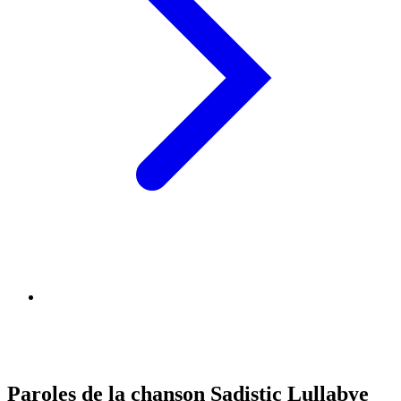
Paroles de la chanson Sadistic Lullabye