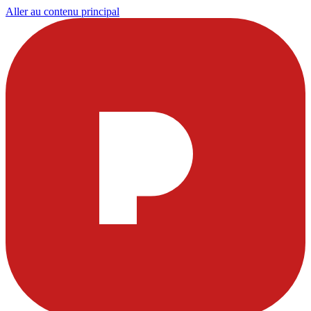
Aller au contenu principal