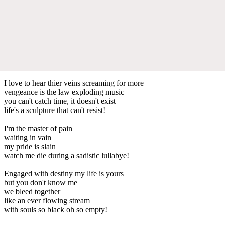
I love to hear thier veins screaming for more
vengeance is the law exploding music
you can't catch time, it doesn't exist
life's a sculpture that can't resist!
I'm the master of pain
waiting in vain
my pride is slain
watch me die during a sadistic lullabye!
Engaged with destiny my life is yours
but you don't know me
we bleed together
like an ever flowing stream
with souls so black oh so empty!