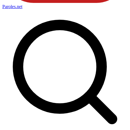
Paroles
.net