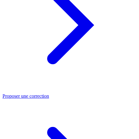
Proposer une correction