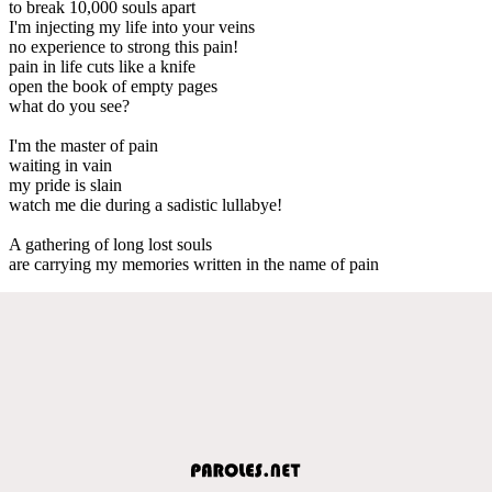
to break 10,000 souls apart
I'm injecting my life into your veins
no experience to strong this pain!
pain in life cuts like a knife
open the book of empty pages
what do you see?
I'm the master of pain
waiting in vain
my pride is slain
watch me die during a sadistic lullabye!
A gathering of long lost souls
are carrying my memories written in the name of pain