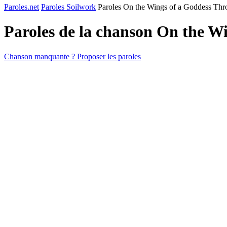
Paroles.net
Paroles Soilwork
Paroles On the Wings of a Goddess Thr
Paroles de la chanson On the W
Chanson manquante ? Proposer les paroles