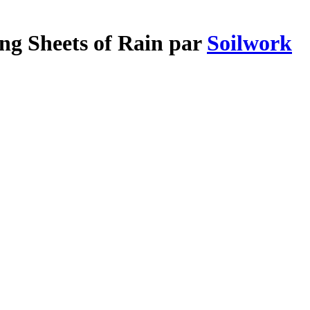
ng Sheets of Rain par
Soilwork