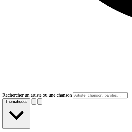
Rechercher un artiste ou une chanson
Thématiques