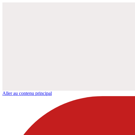
Aller au contenu principal