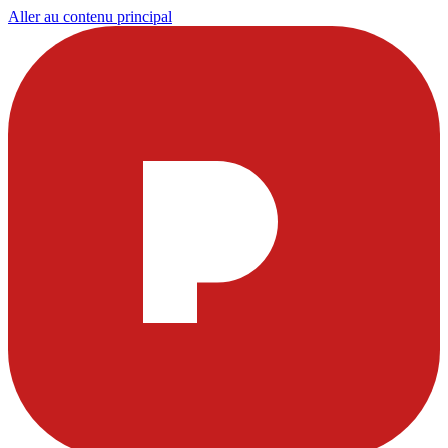
Aller au contenu principal