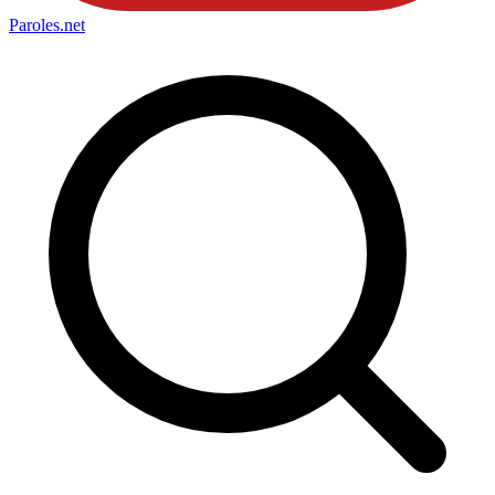
Paroles
.net