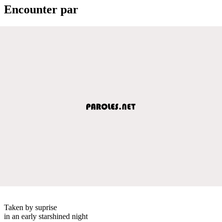
Encounter par
Taken by suprise
in an early starshined night