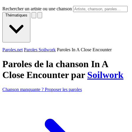
Rechercher un artiste ou une chanson
Thématiques
Paroles.net
Paroles Soilwork
Paroles In A Close Encounter
Paroles de la chanson In A
Close Encounter par
Soilwork
Chanson manquante ? Proposer les paroles