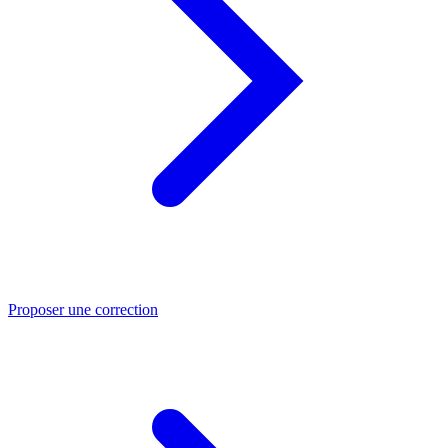
Proposer une correction