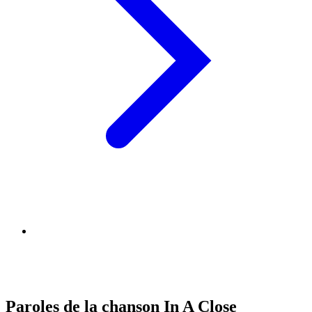
Paroles de la chanson In A Close