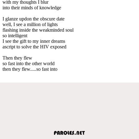
with my thoughts I blur
into their minds of knowledge
I glanze updon the obscure date
well, I see a million of lights
flashing inside the weakminded soul
so intelligent
I see the gift to my inner dreams
ascript to solve the HIV exposed
Then they flew
so fast into the other world
then they flew.....so fast into