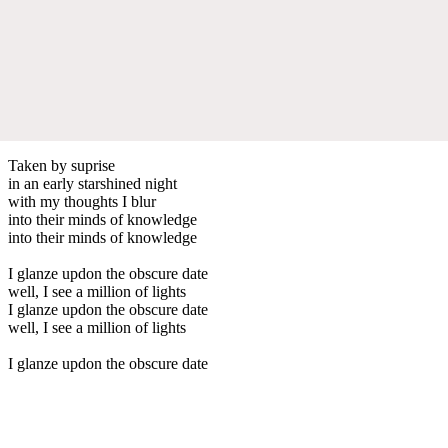
Taken by suprise
in an early starshined night
with my thoughts I blur
into their minds of knowledge
into their minds of knowledge
I glanze updon the obscure date
well, I see a million of lights
I glanze updon the obscure date
well, I see a million of lights
I glanze updon the obscure date