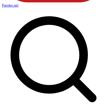
Paroles
.net