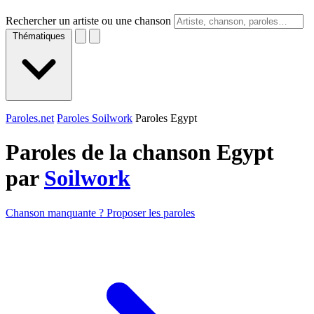
Rechercher un artiste ou une chanson
Thématiques
Paroles.net
Paroles Soilwork
Paroles Egypt
Paroles de la chanson Egypt
par
Soilwork
Chanson manquante ? Proposer les paroles