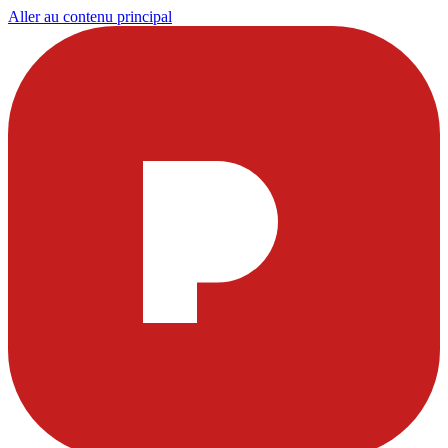
Aller au contenu principal