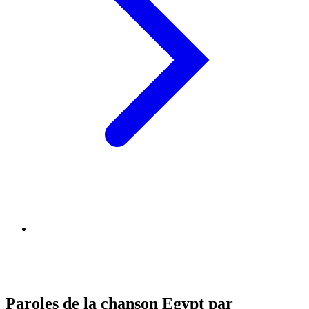
Paroles de la chanson Egypt par