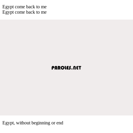
Egypt come back to me
Egypt come back to me
Egypt, without beginning or end