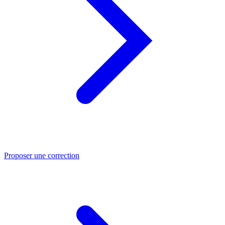
Proposer une correction