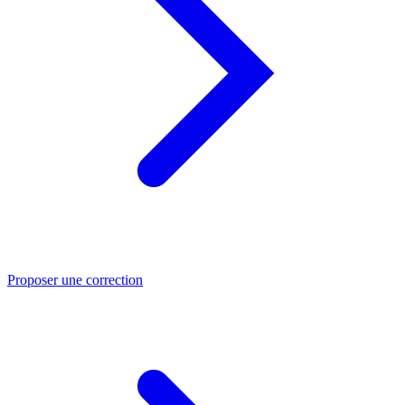
Proposer une correction