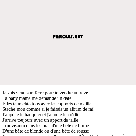
Je suis venu sur Terre pour te vendre un rêve
Ta baby mama me demande un date
Elles te michto tous avec les rapports de maille
Stache-mou comme si je faisais un album de raï
J'appelle le banquier et j'annule le crédit
J'arrive toujours avec un apport de taille
Trouve-moi dans les bras d'une bête de brune
D'une bête de blonde ou d'une bête de rousse