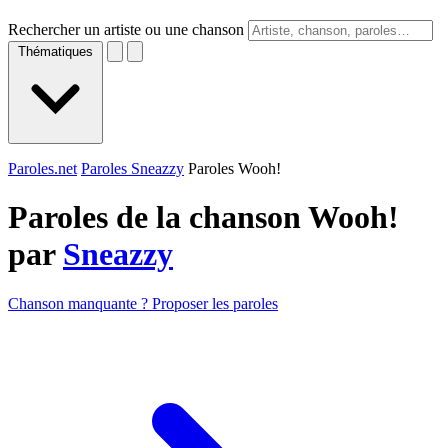
Rechercher un artiste ou une chanson
Thématiques
Paroles.net
Paroles Sneazzy
Paroles Wooh!
Paroles de la chanson Wooh!
par
Sneazzy
Chanson manquante ? Proposer les paroles