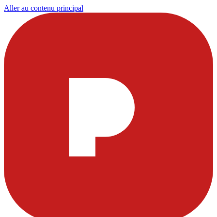
Aller au contenu principal