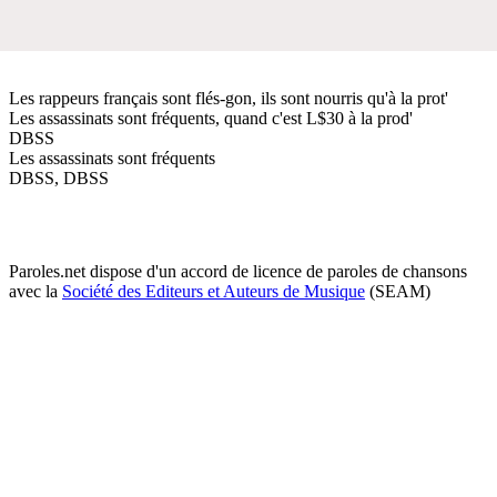
Les rappeurs français sont flés-gon, ils sont nourris qu'à la prot'
Les assassinats sont fréquents, quand c'est L$30 à la prod'
DBSS
Les assassinats sont fréquents
DBSS, DBSS
Paroles.net dispose d'un accord de licence de paroles de chansons
avec la
Société des Editeurs et Auteurs de Musique
(SEAM)