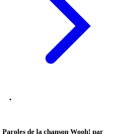
Paroles de la chanson Wooh! par