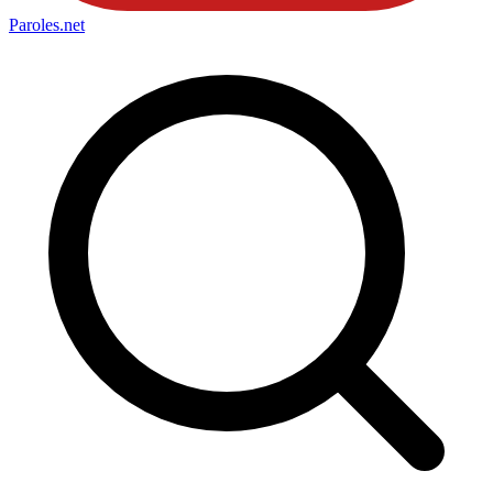
Paroles
.net