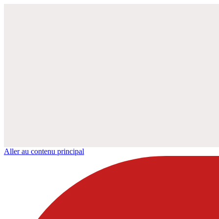
Aller au contenu principal