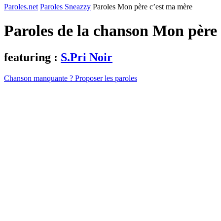
Paroles.net
Paroles Sneazzy
Paroles Mon père c’est ma mère
Paroles de la chanson Mon père
featuring :
S.Pri Noir
Chanson manquante ? Proposer les paroles