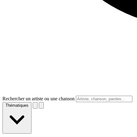
Rechercher un artiste ou une chanson
Thématiques