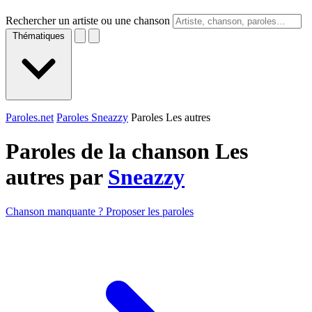
Rechercher un artiste ou une chanson
Thématiques
Paroles.net
Paroles Sneazzy
Paroles Les autres
Paroles de la chanson Les
autres par
Sneazzy
Chanson manquante ? Proposer les paroles