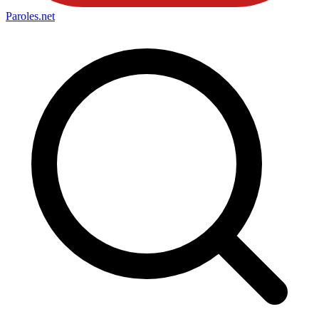
Paroles
.net