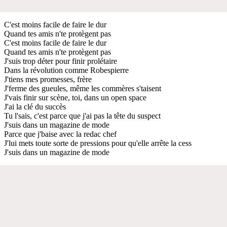
C'est moins facile de faire le dur
Quand tes amis n'te protègent pas
C'est moins facile de faire le dur
Quand tes amis n'te protègent pas
J'suis trop déter pour finir prolétaire
Dans la révolution comme Robespierre
J'tiens mes promesses, frère
J'ferme des gueules, même les commères s'taisent
J'vais finir sur scène, toi, dans un open space
J'ai la clé du succès
Tu l'sais, c'est parce que j'ai pas la tête du suspect
J'suis dans un magazine de mode
Parce que j'baise avec la redac chef
J'lui mets toute sorte de pressions pour qu'elle arrête la cess
J'suis dans un magazine de mode