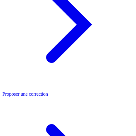
Proposer une correction