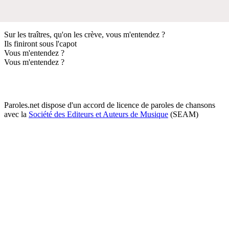
Sur les traîtres, qu'on les crève, vous m'entendez ?
Ils finiront sous l'capot
Vous m'entendez ?
Vous m'entendez ?
Paroles.net dispose d'un accord de licence de paroles de chansons
avec la
Société des Editeurs et Auteurs de Musique
(SEAM)