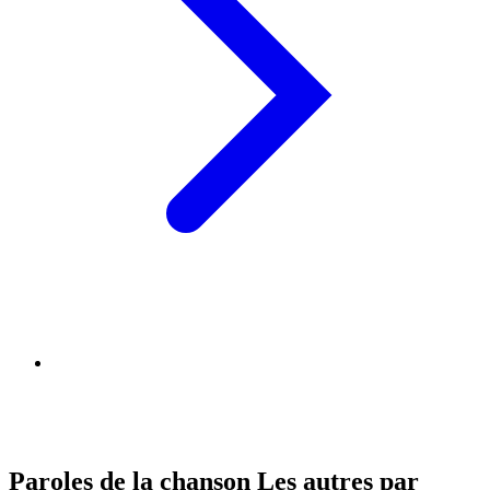
Paroles de la chanson Les autres par