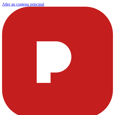
Aller au contenu principal