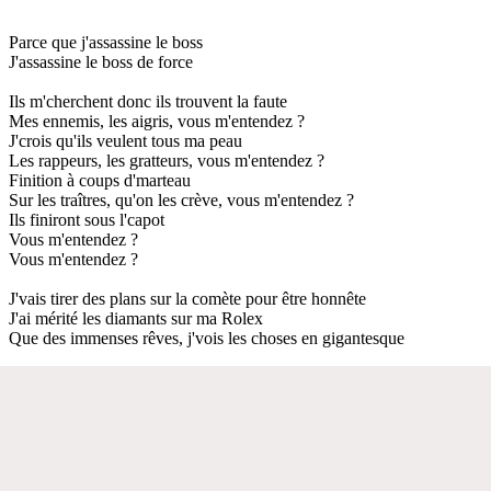
Parce que j'assassine le boss
J'assassine le boss de force
Ils m'cherchent donc ils trouvent la faute
Mes ennemis, les aigris, vous m'entendez ?
J'crois qu'ils veulent tous ma peau
Les rappeurs, les gratteurs, vous m'entendez ?
Finition à coups d'marteau
Sur les traîtres, qu'on les crève, vous m'entendez ?
Ils finiront sous l'capot
Vous m'entendez ?
Vous m'entendez ?
J'vais tirer des plans sur la comète pour être honnête
J'ai mérité les diamants sur ma Rolex
Que des immenses rêves, j'vois les choses en gigantesque