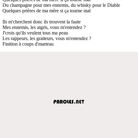
Du champagne pour mes ennemis, du whisky pour le Diable
Quelques prières de ma mère si ça tourne mal
Ils m'cherchent donc ils trouvent la faute
Mes ennemis, les aigris, vous m'entendez ?
J'crois qu'ils veulent tous ma peau
Les rappeurs, les gratteurs, vous m'entendez ?
Finition à coups d'marteau