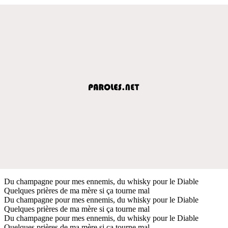
Du champagne pour mes ennemis, du whisky pour le Diable
Quelques prières de ma mère si ça tourne mal
Du champagne pour mes ennemis, du whisky pour le Diable
Quelques prières de ma mère si ça tourne mal
Du champagne pour mes ennemis, du whisky pour le Diable
Quelques prières de ma mère si ça tourne mal