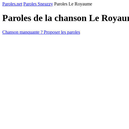
Paroles.net
Paroles Sneazzy
Paroles Le Royaume
Paroles de la chanson Le Roya
Chanson manquante ? Proposer les paroles