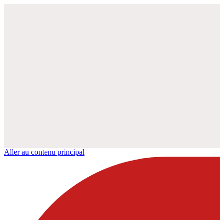
Aller au contenu principal