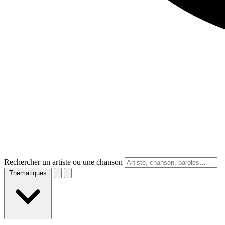
Rechercher un artiste ou une chanson
Thématiques