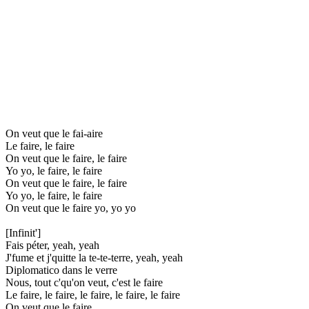
On veut que le fai-aire
Le faire, le faire
On veut que le faire, le faire
Yo yo, le faire, le faire
On veut que le faire, le faire
Yo yo, le faire, le faire
On veut que le faire yo, yo yo
[Infinit']
Fais péter, yeah, yeah
J'fume et j'quitte la te-te-terre, yeah, yeah
Diplomatico dans le verre
Nous, tout c'qu'on veut, c'est le faire
Le faire, le faire, le faire, le faire, le faire
On veut que le faire