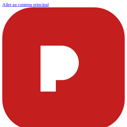
Aller au contenu principal