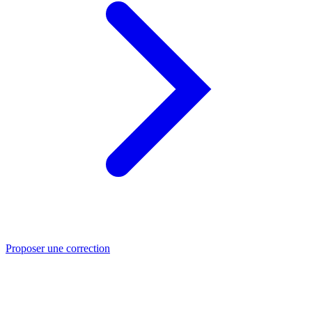
Proposer une correction