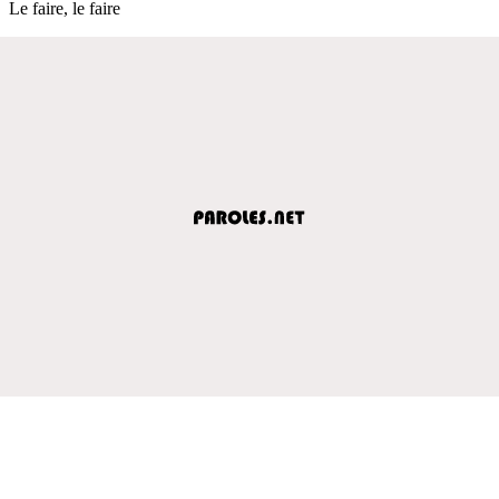
Le faire, le faire