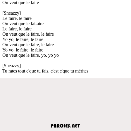
On veut que le faire
[Sneazzy]
Le faire, le faire
On veut que le fai-aire
Le faire, le faire
On veut que le faire, le faire
Yo yo, le faire, le faire
On veut que le faire, le faire
Yo yo, le faire, le faire
On veut que le faire, yo, yo yo
[Sneazzy]
Tu rates tout c'que tu fais, c'est c'que tu mérites