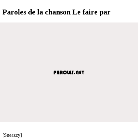
Paroles de la chanson Le faire par
[Sneazzy]