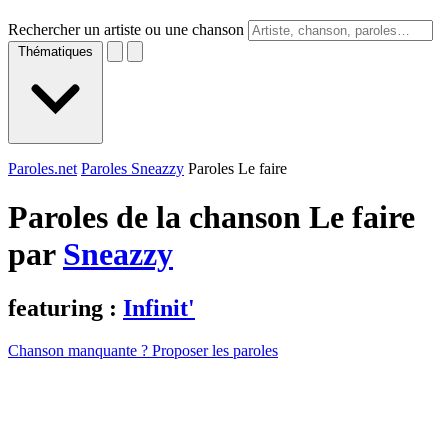
Rechercher un artiste ou une chanson
Thématiques
Paroles.net
Paroles Sneazzy
Paroles Le faire
Paroles de la chanson Le faire
par
Sneazzy
featuring :
Infinit'
Chanson manquante ? Proposer les paroles