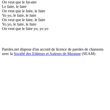
On veut que le fai-aire
Le faire, le faire
On veut que le faire, le faire
Yo yo, le faire, le faire
On veut que le faire, le faire
Yo yo, le faire, le faire
On veut que le faire yo, yo yo
Paroles.net dispose d'un accord de licence de paroles de chansons
avec la
Société des Editeurs et Auteurs de Musique
(SEAM)