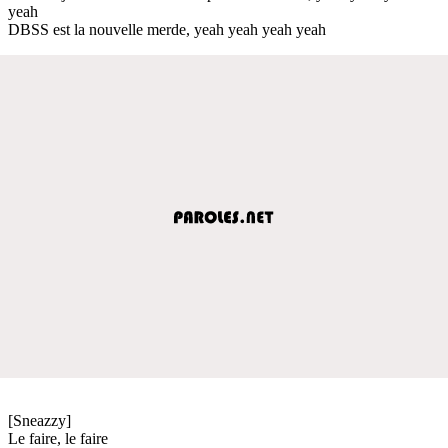
yeah
DBSS est la nouvelle merde, yeah yeah yeah yeah
[Sneazzy]
Le faire, le faire