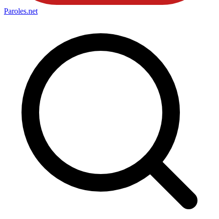
Paroles
.net