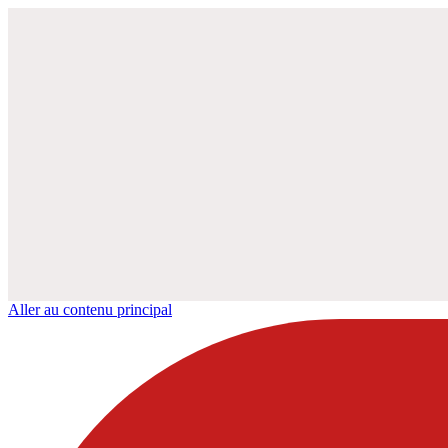
Aller au contenu principal