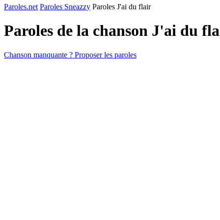
Paroles.net
Paroles Sneazzy
Paroles J'ai du flair
Paroles de la chanson J'ai du fl
Chanson manquante ? Proposer les paroles