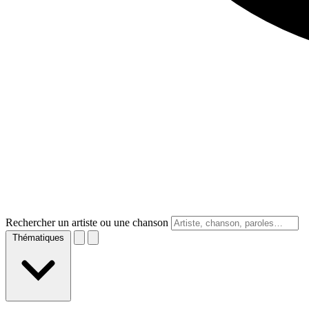
Rechercher un artiste ou une chanson
Thématiques