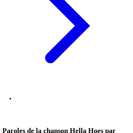
Paroles de la chanson Hella Hoes par