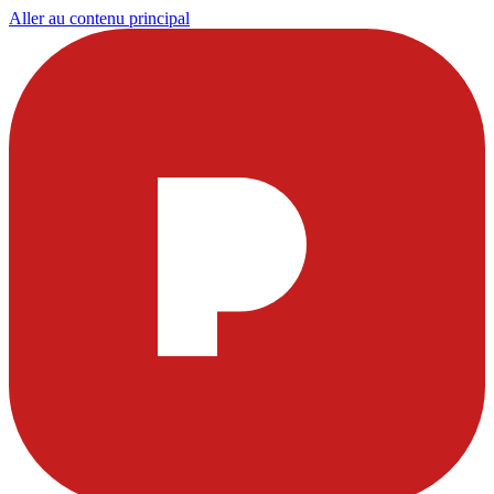
Aller au contenu principal