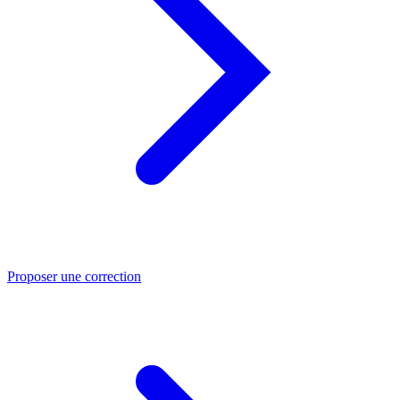
Proposer une correction