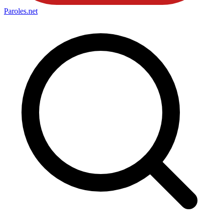
Paroles
.net