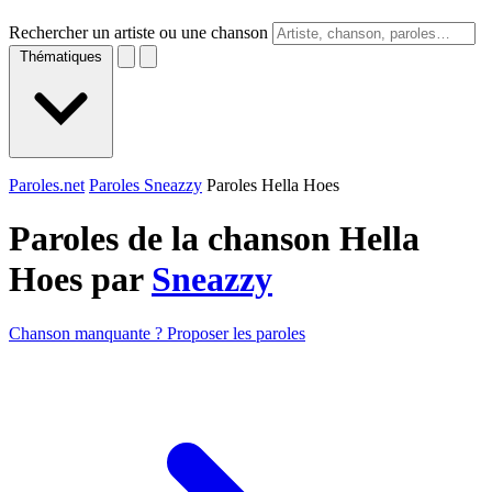
Rechercher un artiste ou une chanson
Thématiques
Paroles.net
Paroles Sneazzy
Paroles Hella Hoes
Paroles de la chanson Hella
Hoes par
Sneazzy
Chanson manquante ? Proposer les paroles