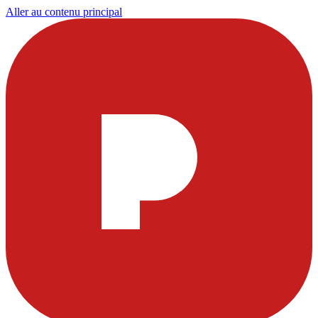
Aller au contenu principal