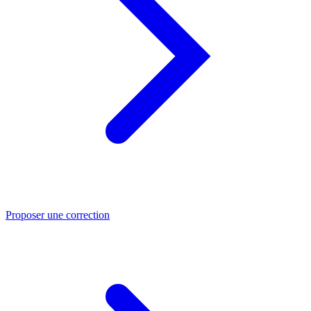
Proposer une correction