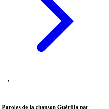
Paroles de la chanson Guérilla par