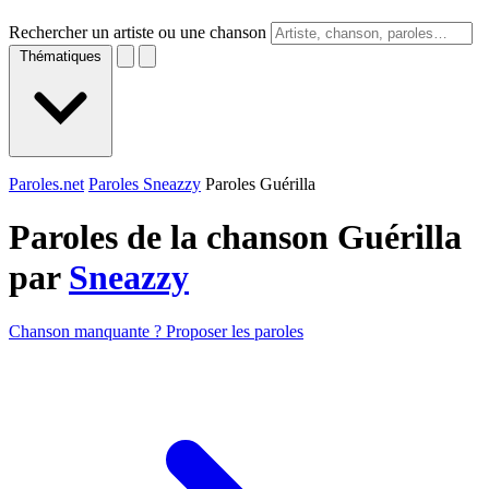
Rechercher un artiste ou une chanson
Thématiques
Paroles.net
Paroles Sneazzy
Paroles Guérilla
Paroles de la chanson Guérilla
par
Sneazzy
Chanson manquante ? Proposer les paroles