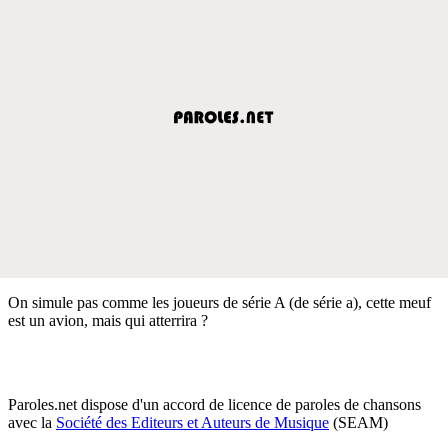
On simule pas comme les joueurs de série A (de série a), cette meuf
est un avion, mais qui atterrira ?
Paroles.net dispose d'un accord de licence de paroles de chansons
avec la
Société des Editeurs et Auteurs de Musique
(SEAM)