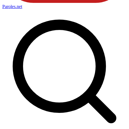
Paroles
.net