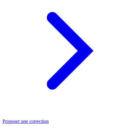
Proposer une correction