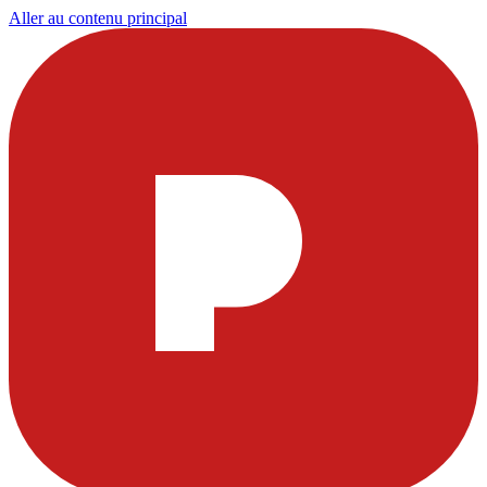
Aller au contenu principal