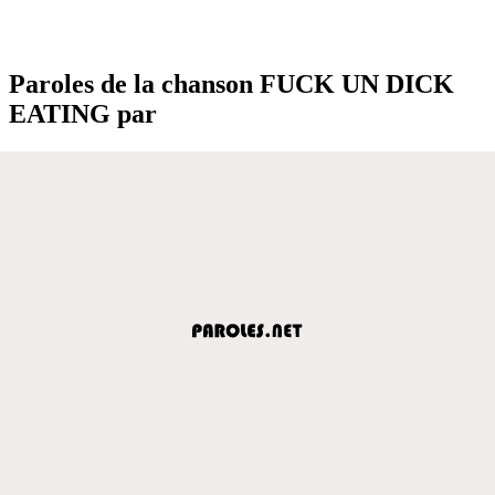
Paroles de la chanson FUCK UN DICK
EATING par