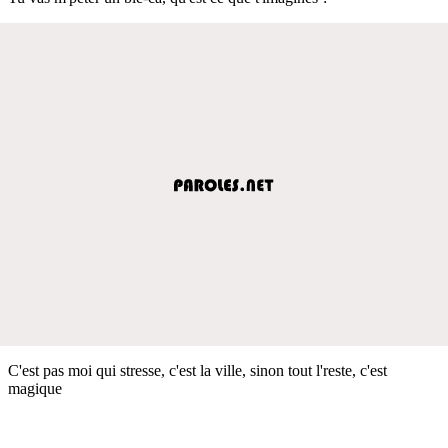
C'est pas moi qui stresse, c'est la ville, sinon tout l'reste, c'est
magique