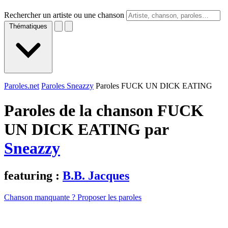
Rechercher un artiste ou une chanson
Thématiques
Paroles.net
Paroles Sneazzy
Paroles FUCK UN DICK EATING
Paroles de la chanson FUCK
UN DICK EATING par
Sneazzy
featuring :
B.B. Jacques
Chanson manquante ? Proposer les paroles