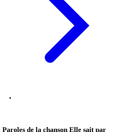
Paroles de la chanson Elle sait par