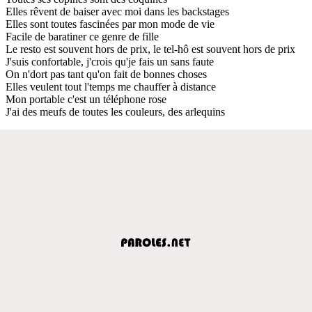
Elles rêvent de baiser avec moi dans les backstages
Elles sont toutes fascinées par mon mode de vie
Facile de baratiner ce genre de fille
Le resto est souvent hors de prix, le tel-hô est souvent hors de prix
J'suis confortable, j'crois qu'je fais un sans faute
On n'dort pas tant qu'on fait de bonnes choses
Elles veulent tout l'temps me chauffer à distance
Mon portable c'est un téléphone rose
J'ai des meufs de toutes les couleurs, des arlequins