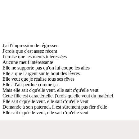
J'ai l'impression de régresser
J'crois que c'est assez récent
J'croise que les meufs intéressées
Aucune meuf intéressante
Elle ne supporte pas qu'on lui coupe les ailes
Elle a que l'argent sur le bout des lèvres
Elle veut que je réalise tous ses rêves
Elle a l'air perdue comme ça
Mais elle sait c'qu'elle veut, elle sait c'qu'elle veut
Cette fille est caractérielle, j'crois qu'elle veut du matériel
Elle sait c'qu'elle veut, elle sait c'qu'elle veut
Demande à son paternel, il est sûrement pas fier d'elle
Elle sait c'qu'elle veut, elle sait c'qu'elle veut