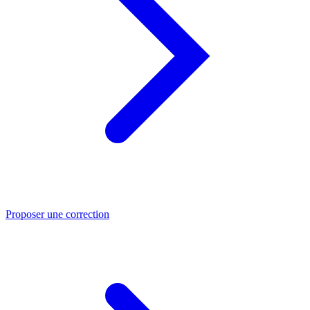
Proposer une correction