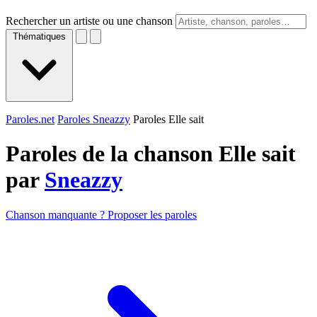
Rechercher un artiste ou une chanson
Thématiques
Paroles.net
Paroles Sneazzy
Paroles Elle sait
Paroles de la chanson Elle sait
par
Sneazzy
Chanson manquante ? Proposer les paroles