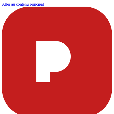
Aller au contenu principal