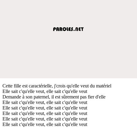
Cette fille est caractérielle, j'crois qu'elle veut du matériel
Elle sait c'qu'elle veut, elle sait c'qu'elle veut
Demande à son paternel, il est sûrement pas fier d'elle
Elle sait c'qu'elle veut, elle sait c'qu'elle veut
Elle sait c'qu'elle veut, elle sait c'qu'elle veut
Elle sait c'qu'elle veut, elle sait c'qu'elle veut
Elle sait c'qu'elle veut, elle sait c'qu'elle veut
Elle sait c'qu'elle veut, elle sait c'qu'elle veut