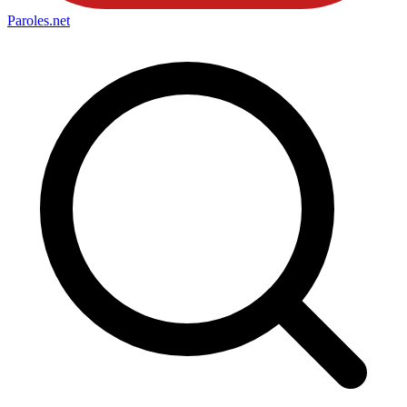
Paroles
.net