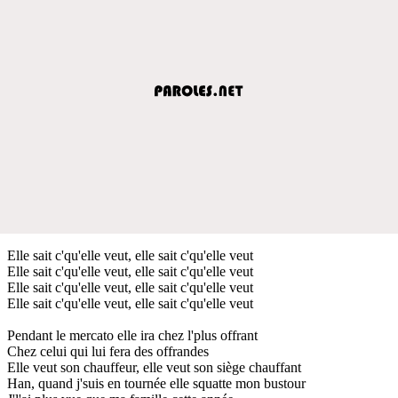
Elle sait c'qu'elle veut, elle sait c'qu'elle veut
Elle sait c'qu'elle veut, elle sait c'qu'elle veut
Elle sait c'qu'elle veut, elle sait c'qu'elle veut
Elle sait c'qu'elle veut, elle sait c'qu'elle veut
Pendant le mercato elle ira chez l'plus offrant
Chez celui qui lui fera des offrandes
Elle veut son chauffeur, elle veut son siège chauffant
Han, quand j'suis en tournée elle squatte mon bustour