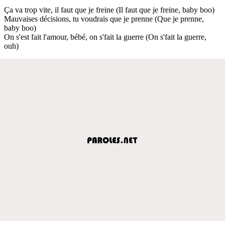
Ça va trop vite, il faut que je freine (Il faut que je freine, baby boo)
Mauvaises décisions, tu voudrais que je prenne (Que je prenne,
baby boo)
On s'est fait l'amour, bébé, on s'fait la guerre (On s'fait la guerre,
ouh)