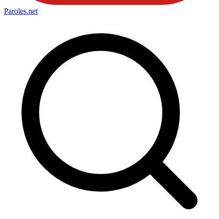
Paroles
.net