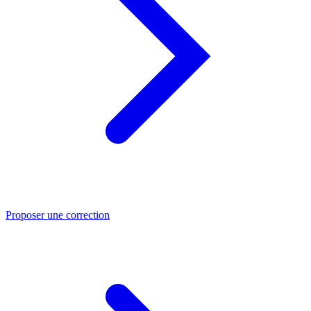
Proposer une correction