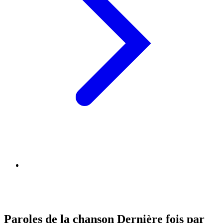
Paroles de la chanson Dernière fois par