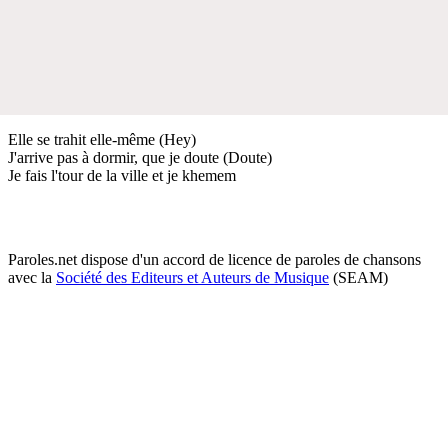
Elle se trahit elle-même (Hey)
J'arrive pas à dormir, que je doute (Doute)
Je fais l'tour de la ville et je khemem
Paroles.net dispose d'un accord de licence de paroles de chansons
avec la
Société des Editeurs et Auteurs de Musique
(SEAM)