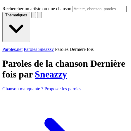
Rechercher un artiste ou une chanson
Thématiques
Paroles.net
Paroles Sneazzy
Paroles Dernière fois
Paroles de la chanson Dernière
fois par
Sneazzy
Chanson manquante ? Proposer les paroles