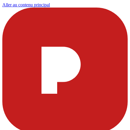
Aller au contenu principal