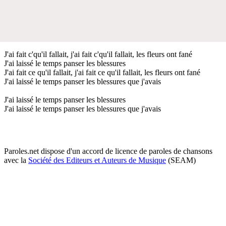
J'ai fait c'qu'il fallait, j'ai fait c'qu'il fallait, les fleurs ont fané
J'ai laissé le temps panser les blessures
J'ai fait ce qu'il fallait, j'ai fait ce qu'il fallait, les fleurs ont fané
J'ai laissé le temps panser les blessures que j'avais
J'ai laissé le temps panser les blessures
J'ai laissé le temps panser les blessures que j'avais
Paroles.net dispose d'un accord de licence de paroles de chansons
avec la
Société des Editeurs et Auteurs de Musique
(SEAM)