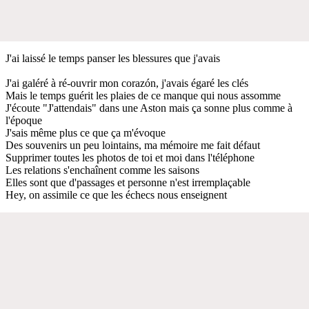
J'ai laissé le temps panser les blessures que j'avais
J'ai galéré à ré-ouvrir mon corazón, j'avais égaré les clés
Mais le temps guérit les plaies de ce manque qui nous assomme
J'écoute "J'attendais" dans une Aston mais ça sonne plus comme à
l'époque
J'sais même plus ce que ça m'évoque
Des souvenirs un peu lointains, ma mémoire me fait défaut
Supprimer toutes les photos de toi et moi dans l'téléphone
Les relations s'enchaînent comme les saisons
Elles sont que d'passages et personne n'est irremplaçable
Hey, on assimile ce que les échecs nous enseignent