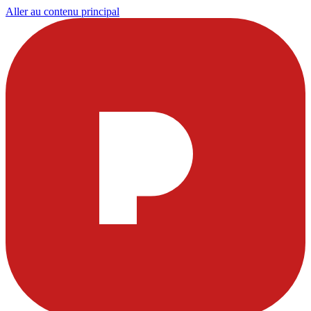
Aller au contenu principal