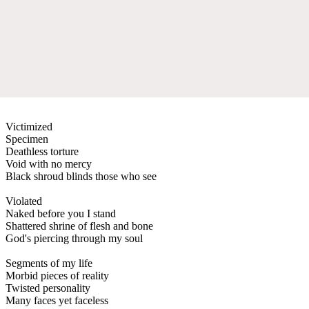
Victimized
Specimen
Deathless torture
Void with no mercy
Black shroud blinds those who see
Violated
Naked before you I stand
Shattered shrine of flesh and bone
God's piercing through my soul
Segments of my life
Morbid pieces of reality
Twisted personality
Many faces yet faceless