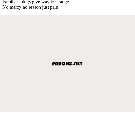
Familiar things give way to strange
No mercy no reason just pain