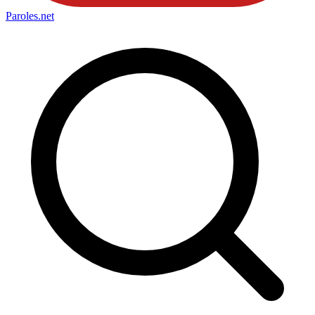
Paroles
.net