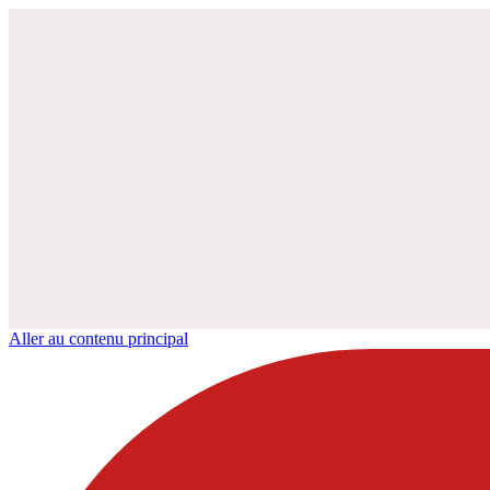
Aller au contenu principal