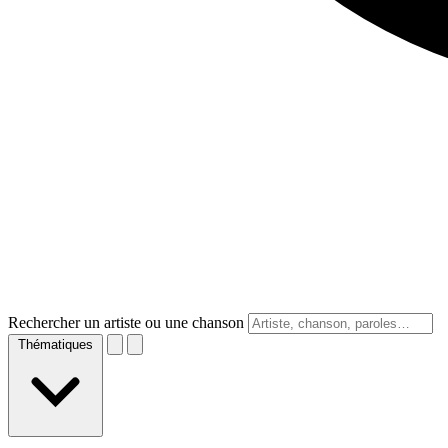
Rechercher un artiste ou une chanson
Thématiques