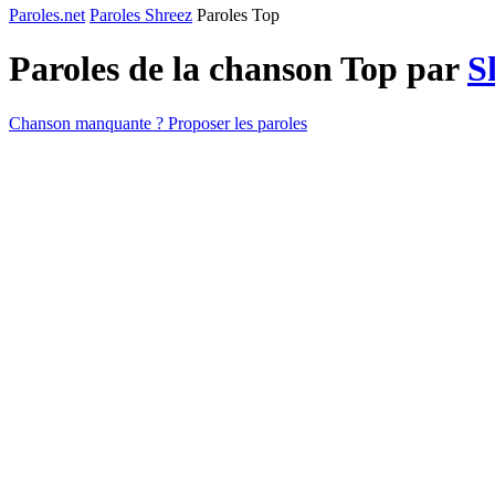
Paroles.net
Paroles Shreez
Paroles Top
Paroles de la chanson Top par
S
Chanson manquante ? Proposer les paroles