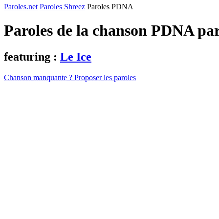
Paroles.net
Paroles Shreez
Paroles PDNA
Paroles de la chanson PDNA pa
featuring :
Le Ice
Chanson manquante ? Proposer les paroles