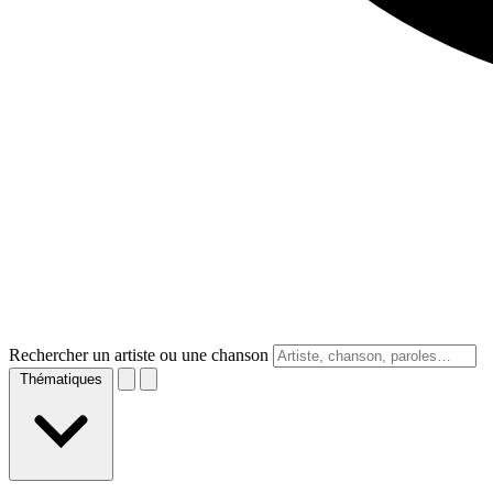
Rechercher un artiste ou une chanson
Thématiques