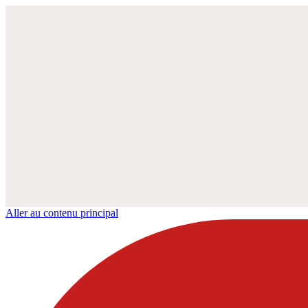
Aller au contenu principal